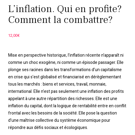
L’inflation. Qui en profite?
Comment la combattre?
12,00
€
Mise en perspective historique, l’inflation récente n’apparaît ni
comme un choc exogène, ni comme un épisode passager. Elle
plonge ses racines dans les transformations d’un capitalisme
en crise qui s’est globalisé et financiarisé en dérèglementant
tous les marchés : biens et services, travail, monnaie,
international. Elle n’est pas seulement une inflation des profits
appelant à une autre répartition des richesses. Elle est une
inflation du capital, dont la logique de rentabilité entre en conflit
frontal avec les besoins de la société. Elle pose la question
d’une maîtrise collective du système économique pour
répondre aux défis sociaux et écologiques.