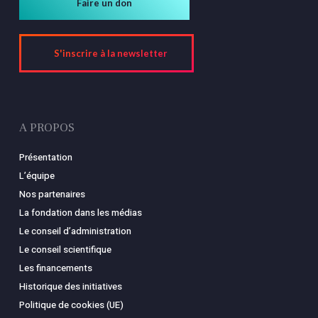
Faire un don
S'inscrire à la newsletter
A PROPOS
Présentation
L’équipe
Nos partenaires
La fondation dans les médias
Le conseil d’administration
Le conseil scientifique
Les financements
Historique des initiatives
Politique de cookies (UE)