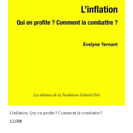
L’inflation. Qui en profite? Comment la combattre?
12,00
€