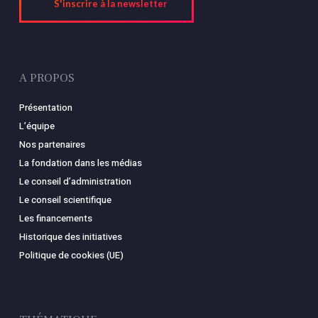
S'inscrire à la newsletter
A PROPOS
Présentation
L’équipe
Nos partenaires
La fondation dans les médias
Le conseil d’administration
Le conseil scientifique
Les financements
Historique des initiatives
Politique de cookies (UE)