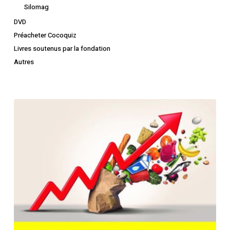
Silomag
DVD
Préacheter Cocoquiz
Livres soutenus par la fondation
Autres