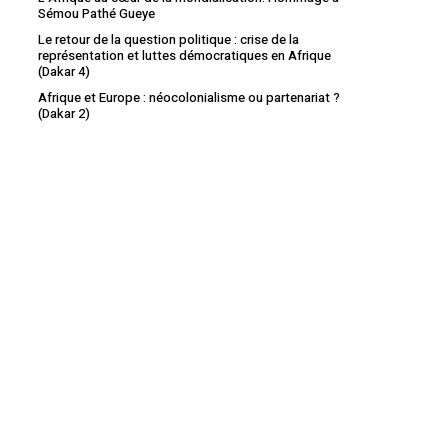
Sémou Pathé Gueye
Le retour de la question politique : crise de la
représentation et luttes démocratiques en Afrique
(Dakar 4)
Afrique et Europe : néocolonialisme ou partenariat ?
(Dakar 2)