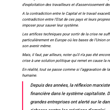
d’exploitation des travailleurs et d’asservissement 
A la contradiction entre le Capital et le travail exace
contradiction entre l’Etat de ces pays et leurs propre
imposer pour sauver leur système.
Les artifices techniques pour sortir de la crise ne suf
particulièrement en Europe où les bases de l’Union ont
son avenir même.
Mais, il faut, par ailleurs, noter qu’il n’a pas été enco
crise à une solution politique qui remet en cause la 
En réalité, tout se passe comme si l’aggravation de la
humaine.
Depuis des années, la réflexion marxiste
financière dans le système capitaliste. 
grandes entreprises ont alerté sur le dan