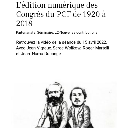
L’édition numérique des
Congrès du PCF de 1920 à
2018
Partenariats
,
Séminaire
,
z2-Nouvelles contributions
Retrouvez la vidéo de la séance du 15 avril 2022.
Avec Jean Vigreux, Serge Wolikow, Roger Martelli
et Jean-Numa Ducange.