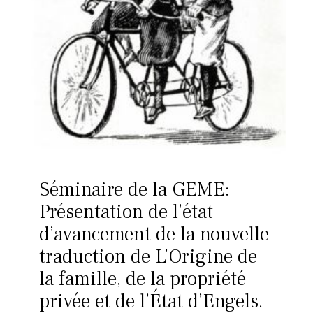
Séminaire de la GEME:
Présentation de l’état
d’avancement de la nouvelle
traduction de L’Origine de
la famille, de la propriété
privée et de l’État d’Engels.