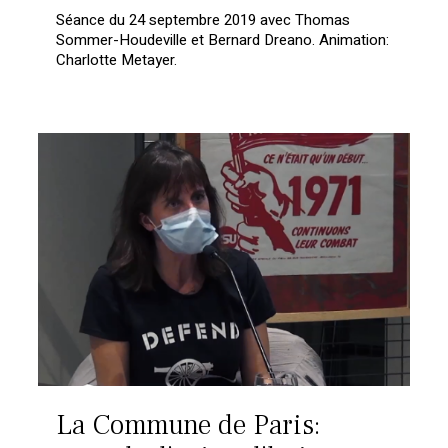
Séance du 24 septembre 2019 avec Thomas
Sommer-Houdeville et Bernard Dreano. Animation:
Charlotte Metayer.
La Commune de Paris: