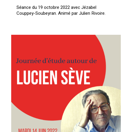
Séance du 19 octobre 2022 avec Jézabel
Couppey-Soubeyran. Animé par Julien Rivoire.