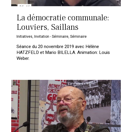
La démocratie communale:
Louviers, Saillans
Initiatives
,
Invitation - Séminaire
,
Séminaire
Séance du 20 novembre 2019 avec Hélène
HATZFELD et Mario BILELLA. Animation: Louis
Weber.