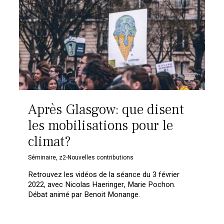
Après Glasgow: que disent
les mobilisations pour le
climat?
Séminaire
,
z2-Nouvelles contributions
Retrouvez les vidéos de la séance du 3 février
2022, avec Nicolas Haeringer, Marie Pochon.
Débat animé par Benoit Monange.