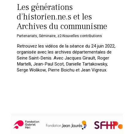
Les générations
d’historien.ne.s et les
Archives du communisme
Partenariats
,
Séminaire
,
z2-Nouvelles contributions
Retrouvez les vidéos de la séance du 24 juin 2022,
organisée avec les archives départementales de
Seine Saint-Denis. Avec Jacques Girault, Roger
Martelli, Jean-Paul Scot, Danielle Tartakowsky,
Serge Wolikow, Pierre Boichu et Jean Vigreux.