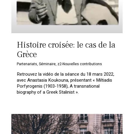
Histoire croisée: le cas de la
Grèce
Partenariats
,
Séminaire
,
z2-Nouvelles contributions
Retrouvez la vidéo de la séance du 18 mars 2022,
avec Anastasia Koukouna, présentant « Miltiadis
Porfyrogenis (1903-1958), A transnational
biography of a Greek Stalinist ».