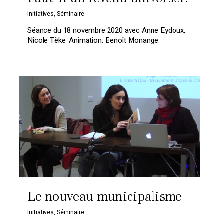
Initiatives
,
Séminaire
Séance du 18 novembre 2020 avec Anne Eydoux,
Nicole Tèke. Animation: Benoît Monange.
Le nouveau municipalisme
Initiatives
,
Séminaire