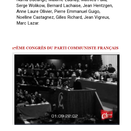
Serge Wolikow, Bernard Lachaise, Jean Hentzgen,
Anne Laure Ollivier, Pierre Emmanuel Guigo,
Noelline Castagnez, Gilles Richard, Jean Vigreux,
Marc Lazar.