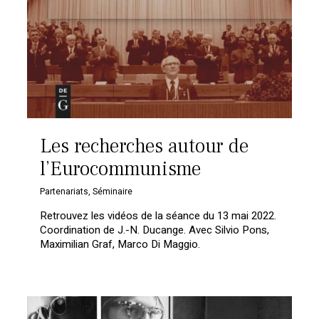
Les recherches autour de
l’Eurocommunisme
Partenariats
,
Séminaire
Retrouvez les vidéos de la séance du 13 mai 2022.
Coordination de J.-N. Ducange. Avec Silvio Pons,
Maximilian Graf, Marco Di Maggio.