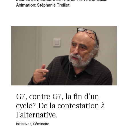
Animation: Stéphanie Treillet
G7, contre G7, la fin d’un
cycle? De la contestation à
l’alternative.
Initiatives
,
Séminaire