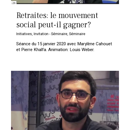
Retraites: le mouvement
social peut-il gagner?
Initiatives
,
Invitation - Séminaire
,
Séminaire
Séance du 15 janvier 2020 avec Marylène Cahouet
et Pierre Khalfa. Animation: Louis Weber.