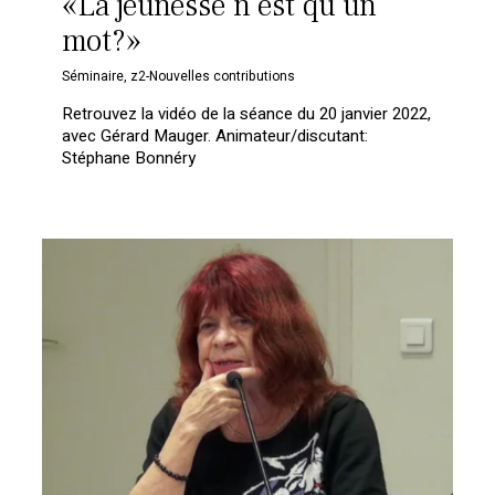
«La jeunesse n’est qu’un
mot?»
Séminaire
,
z2-Nouvelles contributions
Retrouvez la vidéo de la séance du 20 janvier 2022,
avec Gérard Mauger. Animateur/discutant:
Stéphane Bonnéry