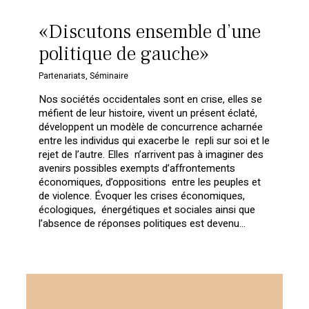
«Discutons ensemble d’une
politique de gauche»
Partenariats
,
Séminaire
Nos sociétés occidentales sont en crise, elles se
méfient de leur histoire, vivent un présent éclaté,
développent un modèle de concurrence acharnée
entre les individus qui exacerbe le repli sur soi et le
rejet de l’autre. Elles n’arrivent pas à imaginer des
avenirs possibles exempts d’affrontements
économiques, d’oppositions entre les peuples et
de violence. Évoquer les crises économiques,
écologiques, énergétiques et sociales ainsi que
l’absence de réponses politiques est devenu…