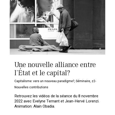
Une nouvelle alliance entre
l’État et le capital?
Capitalisme: vers un nouveau paradigme?
,
Séminaire
,
z2-
Nouvelles contributions
Retrouvez les vidéos de la séance du 8 novembre
2022 avec Evelyne Ternant et Jean-Hervé Lorenzi.
Animation: Alain Obadia.