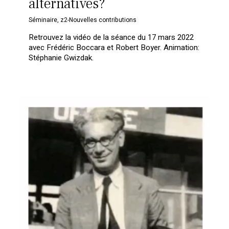
alternatives?
Séminaire
,
z2-Nouvelles contributions
Retrouvez la vidéo de la séance du 17 mars 2022
avec Frédéric Boccara et Robert Boyer. Animation:
Stéphanie Gwizdak.