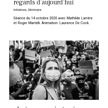
regards d’aujourd’hui
Initiatives
,
Séminaire
Séance du 14 octobre 2020 avec Mathilde Larrère
et Roger Martelli. Animation: Laurence De Cock.