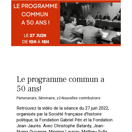
Le programme commun a
50 ans!
Partenariats
,
Séminaire
,
z2-Nouvelles contributions
Retrouvez la vidéo de la séance du 27 juin 2022,
organisée par la Société française d’histoire
politique, la Fondation Gabriel Péri et la Fondation
Jean-Jaurès. Avec Christophe Batardy, Jean-
Numa Ducange, Maxime Launay, Mathieu Fulla,