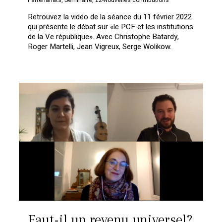
Retrouvez la vidéo de la séance du 11 février 2022
qui présente le débat sur «le PCF et les institutions
de la Ve république». Avec Christophe Batardy,
Roger Martelli, Jean Vigreux, Serge Wolikow.
Faut-il un revenu universel?