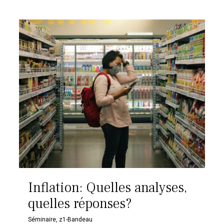
Inflation: Quelles analyses,
quelles réponses?
Séminaire
,
z1-Bandeau