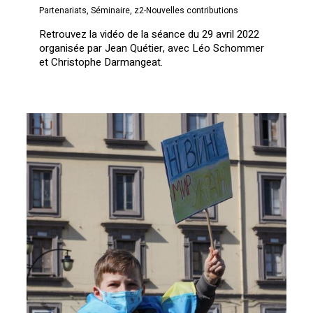
Partenariats
,
Séminaire
,
z2-Nouvelles contributions
Retrouvez la vidéo de la séance du 29 avril 2022
organisée par Jean Quétier, avec Léo Schommer
et Christophe Darmangeat.