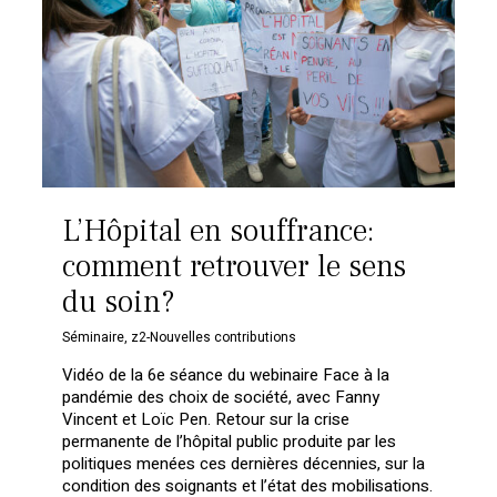
L’Hôpital en souffrance:
comment retrouver le sens
du soin?
Séminaire
,
z2-Nouvelles contributions
Vidéo de la 6e séance du webinaire Face à la
pandémie des choix de société, avec Fanny
Vincent et Loïc Pen. Retour sur la crise
permanente de l’hôpital public produite par les
politiques menées ces dernières décennies, sur la
condition des soignants et l’état des mobilisations.