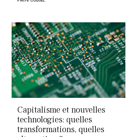
Capitalisme et nouvelles
technologies: quelles
transformations, quelles