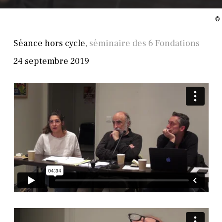
©
Séance hors cycle,
séminaire des 6 Fondations
24 septembre 2019