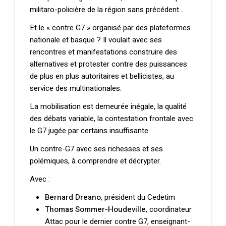
militaro-policière de la région sans précédent…
Et le « contre G7 » organisé par des plateformes
nationale et basque ? Il voulait avec ses
rencontres et manifestations construire des
alternatives et protester contre des puissances
de plus en plus autoritaires et bellicistes, au
service des multinationales.
La mobilisation est demeurée inégale, la qualité
des débats variable, la contestation frontale avec
le G7 jugée par certains insuffisante.
Un contre-G7 avec ses richesses et ses
polémiques, à comprendre et décrypter.
Avec :
Bernard Dreano
, président du Cedetim
Thomas Sommer-Houdeville
, coordinateur
Attac pour le dernier contre G7, enseignant-