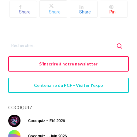
Share
Share
Share
Pin
S'inscrire à notre newsletter
Centenaire du PCF - Visiter l'expo
COCOQUIZ
Cocoquiz – Eté 2026
Cocoquiz – Juin 2026