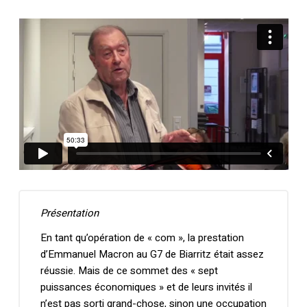
Présentation
En tant qu’opération de « com », la prestation
d’Emmanuel Macron au G7 de Biarritz était assez
réussie. Mais de ce sommet des « sept
puissances économiques » et de leurs invités il
n’est pas sorti grand-chose, sinon une occupation