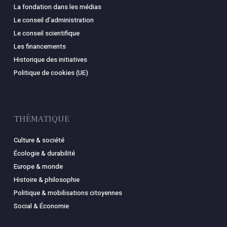
La fondation dans les médias
Le conseil d’administration
Le conseil scientifique
Les financements
Historique des initiatives
Politique de cookies (UE)
THÉMATIQUE
Culture & société
Écologie & durabilité
Europe & monde
Histoire & philosophie
Politique & mobilisations citoyennes
Social & Économie