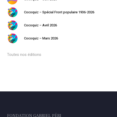
Cocoquiz – Spécial Front populaire 1936-2026
Cocoquiz – Avril 2026
Cocoquiz – Mars 2026
Toutes nos éditions
FONDATION GABRIEL PÉRI