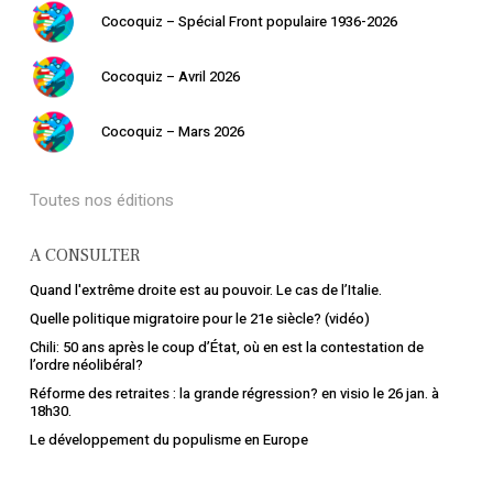
Cocoquiz – Spécial Front populaire 1936-2026
Cocoquiz – Avril 2026
Cocoquiz – Mars 2026
Toutes nos éditions
A CONSULTER
Quand l'extrême droite est au pouvoir. Le cas de l’Italie.
Quelle politique migratoire pour le 21e siècle? (vidéo)
Chili: 50 ans après le coup d’État, où en est la contestation de
l’ordre néolibéral?
Réforme des retraites : la grande régression? en visio le 26 jan. à
18h30.
Le développement du populisme en Europe