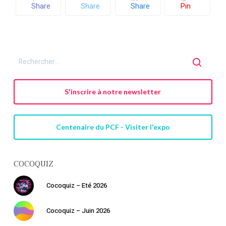
Share
Share
Share
Pin
S'inscrire à notre newsletter
Centenaire du PCF - Visiter l'expo
COCOQUIZ
Cocoquiz – Eté 2026
Cocoquiz – Juin 2026