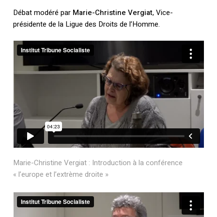
Débat modéré par
Marie-Christine Vergiat
, Vice-
présidente de la Ligue des Droits de l’Homme.
Marie-Christine Vergiat : Introduction à la conférence
« l’europe et l’extrème droite »