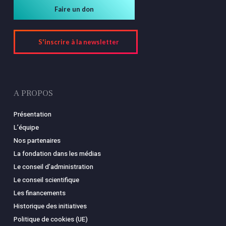
Faire un don
S'inscrire à la newsletter
A PROPOS
Présentation
L’équipe
Nos partenaires
La fondation dans les médias
Le conseil d’administration
Le conseil scientifique
Les financements
Historique des initiatives
Politique de cookies (UE)