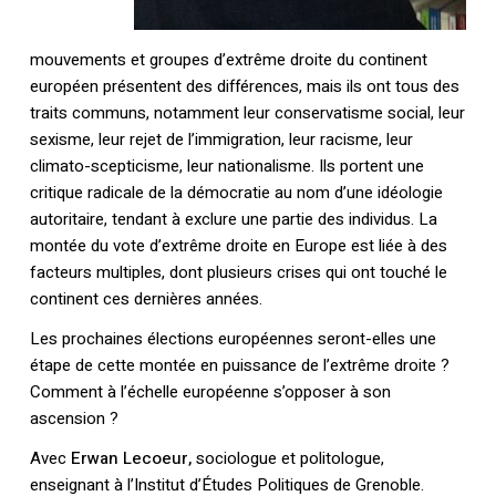
mouvements et groupes d’extrême droite du continent
européen présentent des différences, mais ils ont tous des
traits communs, notamment leur conservatisme social, leur
sexisme, leur rejet de l’immigration, leur racisme, leur
climato-scepticisme, leur nationalisme. Ils portent une
critique radicale de la démocratie au nom d’une idéologie
autoritaire, tendant à exclure une partie des individus. La
montée du vote d’extrême droite en Europe est liée à des
facteurs multiples, dont plusieurs crises qui ont touché le
continent ces dernières années.
Les prochaines élections européennes seront-elles une
étape de cette montée en puissance de l’extrême droite ?
Comment à l’échelle européenne s’opposer à son
ascension ?
Avec
Erwan Lecoeur,
sociologue et politologue,
enseignant à l’Institut d’Études Politiques de Grenoble.