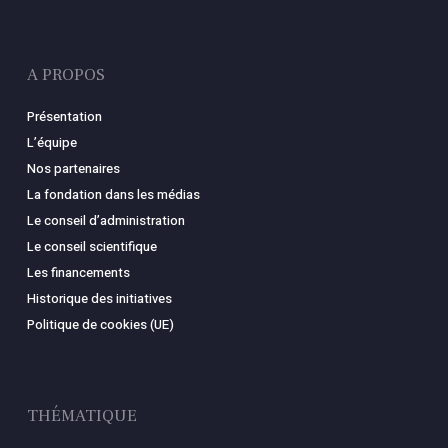
A PROPOS
Présentation
L’équipe
Nos partenaires
La fondation dans les médias
Le conseil d’administration
Le conseil scientifique
Les financements
Historique des initiatives
Politique de cookies (UE)
THÉMATIQUE