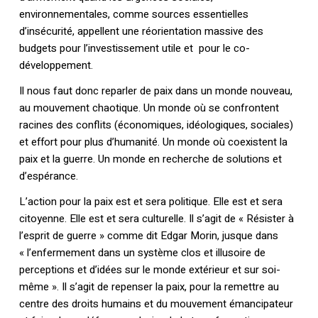
environnementales, comme sources essentielles
d’insécurité, appellent une réorientation massive des
budgets pour l’investissement utile et pour le co-
développement.
Il nous faut donc reparler de paix dans un monde nouveau,
au mouvement chaotique. Un monde où se confrontent
racines des conflits (économiques, idéologiques, sociales)
et effort pour plus d’humanité. Un monde où coexistent la
paix et la guerre. Un monde en recherche de solutions et
d’espérance.
L’action pour la paix est et sera politique. Elle est et sera
citoyenne. Elle est et sera culturelle. Il s’agit de « Résister à
l’esprit de guerre » comme dit Edgar Morin, jusque dans
« l’enfermement dans un système clos et illusoire de
perceptions et d’idées sur le monde extérieur et sur soi-
même ». Il s’agit de repenser la paix, pour la remettre au
centre des droits humains et du mouvement émancipateur