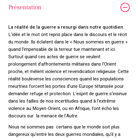
Présentation
La réalité de la guerre a resurgi dans notre quotidien.
L’idée et le mot ont repris place dans le discours et le récit
du monde. Ils éclatent dans le « Nous sommes en guerre »
quand l’impensable de la terreur tue maintenant et ici.
Surtout quand ces actes de guerre se veulent
prolongement d’affrontements militaires dans l’Orient
proche, et mêlent violence et revendication religieuse. Cette
réalité bouleverse les consciences quand les populations
meurtries forcent les portes d’une Europe tétanisée pour
demander refuge et protection. L’esprit de guerre s’insinue
dans les failles de nos incertitudes quand à l’extrême
violence au Moyen-Orient, ou en Afrique, font écho les
discours sur la menace de l’Autre.
Nous ne sommes pas certains que le monde soit plus
dangereux qu’entre les deux guerres mondiales, qu’il y a