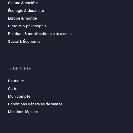
Culture & société
Écologie & durabilité
Europe & monde
Histoire & philosophie
Politique & mobilisations citoyennes
Social & Économie
LIBRAIRIE
Boutique
Carte
Mon compte
Conditions générales de ventes
Mentions légales