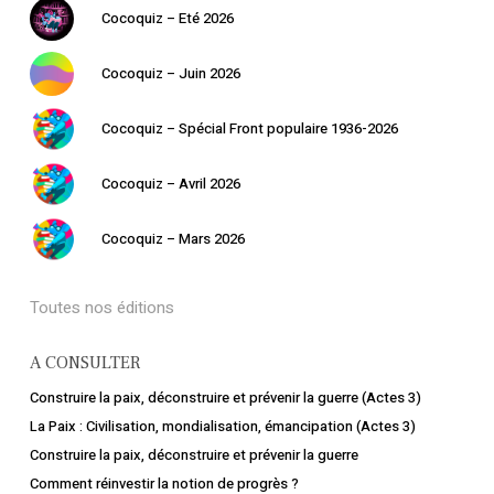
Cocoquiz – Eté 2026
Cocoquiz – Juin 2026
Cocoquiz – Spécial Front populaire 1936-2026
Cocoquiz – Avril 2026
Cocoquiz – Mars 2026
Toutes nos éditions
A CONSULTER
Construire la paix, déconstruire et prévenir la guerre (Actes 3)
La Paix : Civilisation, mondialisation, émancipation (Actes 3)
Construire la paix, déconstruire et prévenir la guerre
Comment réinvestir la notion de progrès ?