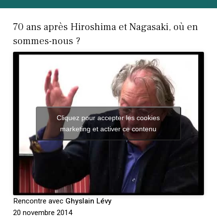
70 ans après Hiroshima et Nagasaki, où en
sommes-nous ?
Cliquez pour accepter les cookies
marketing et activer ce contenu
Rencontre avec
Ghyslain Lévy
20 novembre 2014