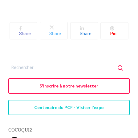
Share
Share
Share
Pin
S'inscrire à notre newsletter
Centenaire du PCF - Visiter l'expo
COCOQUIZ