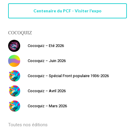
Centenaire du PCF - Visiter l'expo
COCOQUIZ
Cocoquiz – Eté 2026
Cocoquiz – Juin 2026
Cocoquiz – Spécial Front populaire 1936-2026
Cocoquiz – Avril 2026
Votre panier est vide.
Cocoquiz – Mars 2026
Retourner à la
Toutes nos éditions
librairie