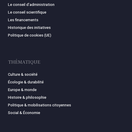
Le conseil d’administration
Le conseil scientifique
Les financements
Historique des initiatives
Politique de cookies (UE)
THÉMATIQUE
Culture & société
Écologie & durabilité
Europe & monde
Histoire & philosophie
Politique & mobilisations citoyennes
Social & Économie