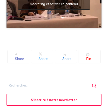
marketing et activer ce contenu
Share
Share
Share
Pin
S'inscrire à notre newsletter