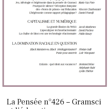
La Pensée n°426 – Gramsci