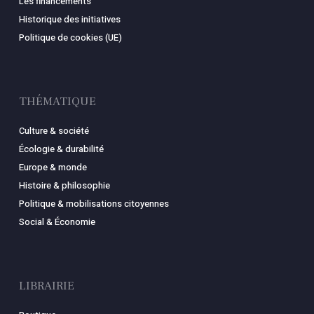
Les financements
Historique des initiatives
Politique de cookies (UE)
THÉMATIQUE
Culture & société
Écologie & durabilité
Europe & monde
Histoire & philosophie
Politique & mobilisations citoyennes
Social & Économie
LIBRAIRIE