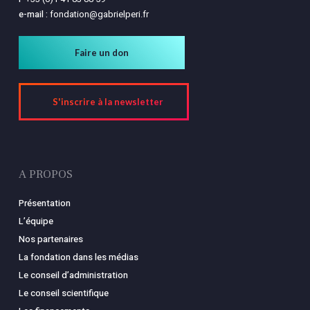
e-mail :
fondation@gabrielperi.fr
Faire un don
S'inscrire à la newsletter
A PROPOS
Présentation
L’équipe
Nos partenaires
La fondation dans les médias
Le conseil d’administration
Le conseil scientifique