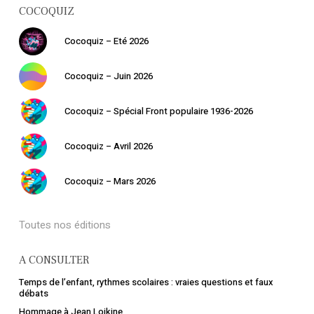
COCOQUIZ
Cocoquiz – Eté 2026
Cocoquiz – Juin 2026
Cocoquiz – Spécial Front populaire 1936-2026
Cocoquiz – Avril 2026
Cocoquiz – Mars 2026
Toutes nos éditions
A CONSULTER
Temps de l’enfant, rythmes scolaires : vraies questions et faux
débats
Hommage à Jean Lojkine