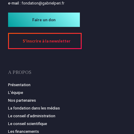
e-mail :
fondation@gabrielperi.fr
Faire un don
S'inscrire à la newsletter
A PROPOS
Présentation
L’équipe
Nos partenaires
La fondation dans les médias
Le conseil d’administration
Le conseil scientifique
Les financements