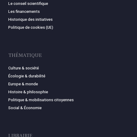
Le conseil scientifique
Les financements
Historique des initiatives
Politique de cookies (UE)
THÉMATIQUE
Culture & société
Écologie & durabilité
Europe & monde
Histoire & philosophie
Politique & mobilisations citoyennes
Social & Économie
LIBRAIRIE