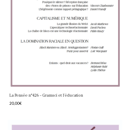
La Pensée n°426 – Gramsci et l’éducation
20,00
€