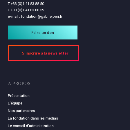
T
+33 (0)1 41 83 88 50
F
+33 (0)1 41 83 88 59
e-mail :
fondation@gabrielperi.fr
Faire un don
S'inscrire à la newsletter
A PROPOS
Présentation
L’équipe
Nos partenaires
La fondation dans les médias
Le conseil d’administration