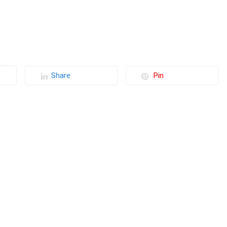
Share
Pin