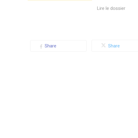
Lire le dossier
Share
Share