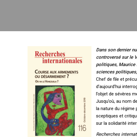
Dans son dernier nu
controversé sur le 
politiques, Maurice
sciences politiques,
Chef de file et préc
d’aujourd’hui interrog
l’objet de sévères 
Jusqu’où, au nom de 
la nature du régime 
sceptiques et critiq
sur la solidarité inte
Recherches internat