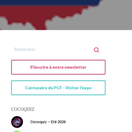
S'inscrire à notre newsletter
Centenaire du PCF - Visiter l'expo
COCOQUIZ
Cocoquiz – Eté 2026