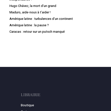
Hugo Chávez, la mort d’un grand
Maduro, aide-nous à t’aider !
Amérique latine : turbulences d’un continent
Amérique latine : la pause ?
Caracas : retour sur un putsch manqué
LIBRAIRIE
Boutique