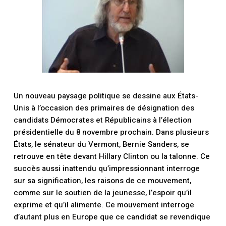
Un nouveau paysage politique se dessine aux États-
Unis à l’occasion des primaires de désignation des
candidats Démocrates et Républicains à l’élection
présidentielle du 8 novembre prochain. Dans plusieurs
États, le sénateur du Vermont, Bernie Sanders, se
retrouve en tête devant Hillary Clinton ou la talonne. Ce
succès aussi inattendu qu’impressionnant interroge
sur sa signification, les raisons de ce mouvement,
comme sur le soutien de la jeunesse, l’espoir qu’il
exprime et qu’il alimente. Ce mouvement interroge
d’autant plus en Europe que ce candidat se revendique