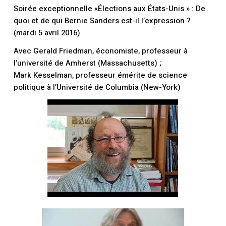
Soirée exceptionnelle «Élections aux États-Unis »
: De
quoi et de qui Bernie Sanders est-il l’expression ?
(
m
ardi 5 avril 2016)
Avec
Gerald Friedman
, économiste, professeur à
l’université de Amherst (Massachusetts) ;
Mark Kesselman
, professeur émérite de science
politique à l’Université de Columbia (New-York)