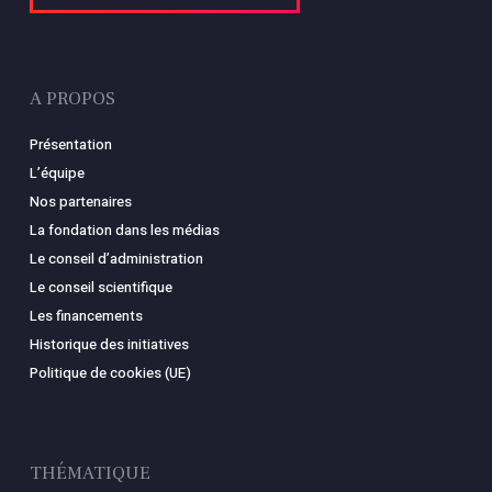
A PROPOS
Présentation
L’équipe
Nos partenaires
La fondation dans les médias
Le conseil d’administration
Le conseil scientifique
Les financements
Historique des initiatives
Politique de cookies (UE)
THÉMATIQUE