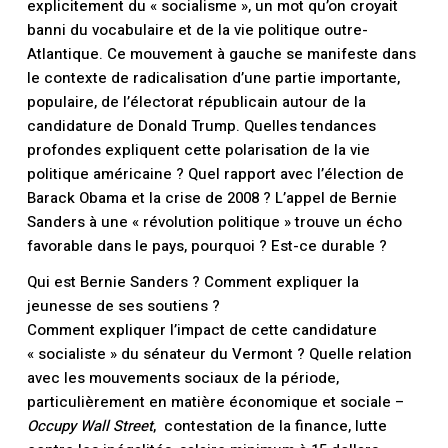
explicitement du « socialisme », un mot qu’on croyait
banni du vocabulaire et de la vie politique outre-
Atlantique. Ce mouvement à gauche se manifeste dans
le contexte de radicalisation d’une partie importante,
populaire, de l’électorat républicain autour de la
candidature de Donald Trump. Quelles tendances
profondes expliquent cette polarisation de la vie
politique américaine ? Quel rapport avec l’élection de
Barack Obama et la crise de 2008 ? L’appel de Bernie
Sanders à une « révolution politique » trouve un écho
favorable dans le pays, pourquoi ? Est-ce durable ?
Qui est Bernie Sanders ? Comment expliquer la
jeunesse de ses soutiens ?
Comment expliquer l’impact de cette candidature
« socialiste » du sénateur du Vermont ? Quelle relation
avec les mouvements sociaux de la période,
particulièrement en matière économique et sociale –
Occupy Wall Street
, contestation de la finance, lutte