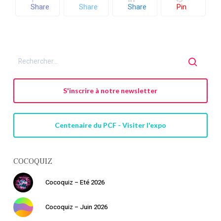
Share
Share
Share
Pin
S'inscrire à notre newsletter
Centenaire du PCF - Visiter l'expo
COCOQUIZ
Cocoquiz – Eté 2026
Cocoquiz – Juin 2026