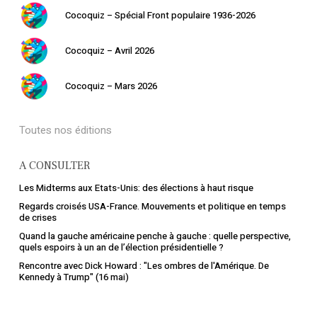
Cocoquiz – Spécial Front populaire 1936-2026
Cocoquiz – Avril 2026
Cocoquiz – Mars 2026
Toutes nos éditions
A CONSULTER
Les Midterms aux Etats-Unis: des élections à haut risque
Regards croisés USA-France. Mouvements et politique en temps
de crises
Quand la gauche américaine penche à gauche : quelle perspective,
quels espoirs à un an de l’élection présidentielle ?
Rencontre avec Dick Howard : "Les ombres de l'Amérique. De
Kennedy à Trump" (16 mai)