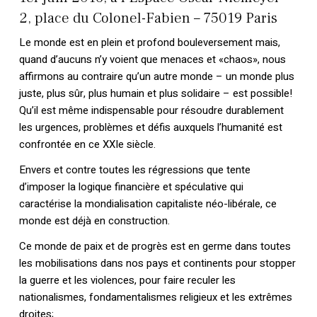
2, place du Colonel-Fabien – 75019 Paris
Le monde est en plein et profond bouleversement mais,
quand d’aucuns n’y voient que menaces et «chaos», nous
affirmons au contraire qu’un autre monde – un monde plus
juste, plus sûr, plus humain et plus solidaire – est possible!
Qu’il est même indispensable pour résoudre durablement
les urgences, problèmes et défis auxquels l’humanité est
confrontée en ce XXIe siècle.
Envers et contre toutes les régressions que tente
d’imposer la logique financière et spéculative qui
caractérise la mondialisation capitaliste néo-libérale, ce
monde est déjà en construction.
Ce monde de paix et de progrès est en germe dans toutes
les mobilisations dans nos pays et continents pour stopper
la guerre et les violences, pour faire reculer les
nationalismes, fondamentalismes religieux et les extrêmes
droites;