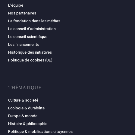
L’équipe
Nos partenaires
La fondation dans les médias
Le conseil d’administration
Le conseil scientifique
Les financements
Historique des initiatives
Politique de cookies (UE)
THÉMATIQUE
Culture & société
Écologie & durabilité
Europe & monde
Histoire & philosophie
Politique & mobilisations citoyennes