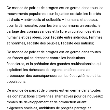
Ce monde de paix et de progrès est en germe dans tous les
mouvements populaires pour la justice sociale, les libertés
et droits – individuels et collectifs – humains et sociaux,
pour la démocratie, pour les biens communs universels, le
partage des connaissances et la libre circulation des êtres
humains et des idées, pour l’égalité entre individus, femmes
et hommes, l’égalité des peuples, l’égalité des nations;
Ce monde de paix et de progrès est en germe dans toutes
les forces qui se dressent contre les institutions
financières, et la prédation des grandes multinationales qui
exploitent les richesses de régions entières sans se
préoccuper des conséquences sur les écosystèmes et les
populations;
Ce monde de paix et de progrès est en germe dans toutes
les constructions citoyennes alternatives pour de nouveaux
modes de développement et de production alliant
exigences sociales, ambitions de progrès partagé et