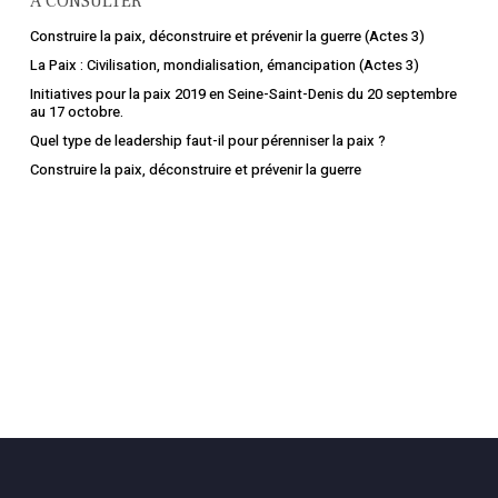
A CONSULTER
Construire la paix, déconstruire et prévenir la guerre (Actes 3)
La Paix : Civilisation, mondialisation, émancipation (Actes 3)
Initiatives pour la paix 2019 en Seine-Saint-Denis du 20 septembre
au 17 octobre.
Quel type de leadership faut-il pour pérenniser la paix ?
Construire la paix, déconstruire et prévenir la guerre