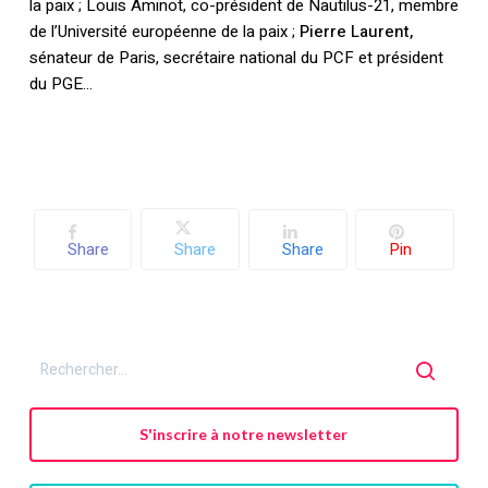
la paix ; Louis Aminot, co-président de Nautilus-21, membre
de l’Université européenne de la paix ;
Pierre Laurent,
sénateur de Paris, secrétaire national du PCF et président
du PGE…
Share
Share
Share
Pin
S'inscrire à notre newsletter