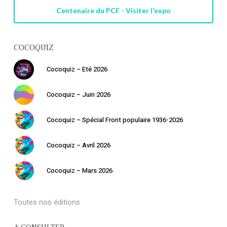
Centenaire du PCF - Visiter l'expo
COCOQUIZ
Cocoquiz – Eté 2026
Cocoquiz – Juin 2026
Cocoquiz – Spécial Front populaire 1936-2026
Cocoquiz – Avril 2026
Cocoquiz – Mars 2026
Toutes nos éditions