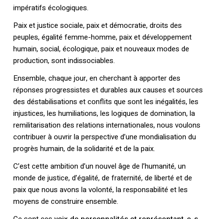
impératifs écologiques.
Paix et justice sociale, paix et démocratie, droits des
peuples, égalité femme-homme, paix et développement
humain, social, écologique, paix et nouveaux modes de
production, sont indissociables.
Ensemble, chaque jour, en cherchant à apporter des
réponses progressistes et durables aux causes et sources
des déstabilisations et conflits que sont les inégalités, les
injustices, les humiliations, les logiques de domination, la
remilitarisation des relations internationales, nous voulons
contribuer à ouvrir la perspective d’une mondialisation du
progrès humain, de la solidarité et de la paix.
C’est cette ambition d’un nouvel âge de l’humanité, un
monde de justice, d’égalité, de fraternité, de liberté et de
paix que nous avons la volonté, la responsabilité et les
moyens de construire ensemble.