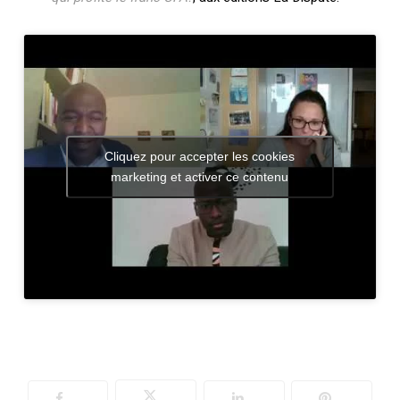
Cliquez pour accepter les cookies
marketing et activer ce contenu