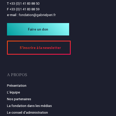
T
+33 (0)1 41 83 88 50
F
+33 (0)1 41 83 88 59
e-mail :
fondation@gabrielperi.fr
Faire un don
S'inscrire à la newsletter
A PROPOS
Présentation
L’équipe
Nos partenaires
La fondation dans les médias
Le conseil d’administration