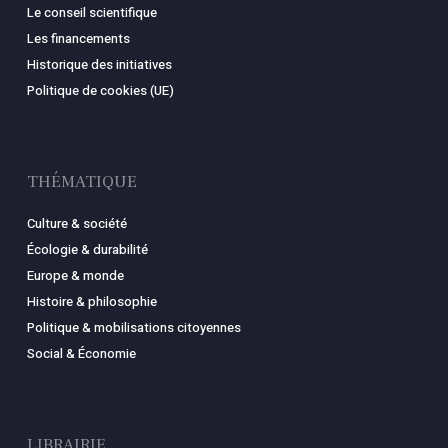
Le conseil scientifique
Les financements
Historique des initiatives
Politique de cookies (UE)
THÉMATIQUE
Culture & société
Écologie & durabilité
Europe & monde
Histoire & philosophie
Politique & mobilisations citoyennes
Social & Économie
LIBRAIRIE