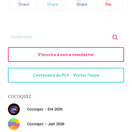
Share
Share
Share
Pin
S'inscrire à notre newsletter
Centenaire du PCF - Visiter l'expo
COCOQUIZ
Cocoquiz – Eté 2026
Cocoquiz – Juin 2026