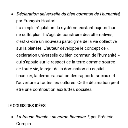
Déclaration universelle du bien commun de l’humanité
,
par François Houtart
La simple régulation du système existant aujourd’hui
ne suffit plus. Il s’agit de construire des alternatives,
c’est-à-dire un nouveau paradigme de la vie collective
sur la planète. L’auteur développe le concept de «
déclaration universelle du bien commun de l’humanité »
qui s’appuie sur le respect de la terre comme source
de toute vie, le rejet de la domination du capital
financier, la démocratisation des rapports sociaux et
l’ouverture à toutes les cultures. Cette déclaration peut
être une contribution aux luttes sociales.
LE COURS DES IDÉES
Votre panier est vide.
La fraude fiscale : un crime financier ?
, par Frédéric
Compin
Retourner à la
librairie