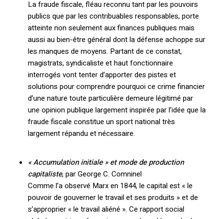
La fraude fiscale, fléau reconnu tant par les pouvoirs
publics que par les contribuables responsables, porte
atteinte non seulement aux finances publiques mais
aussi au bien-être général dont la défense achoppe sur
les manques de moyens. Partant de ce constat,
magistrats, syndicaliste et haut fonctionnaire
interrogés vont tenter d’apporter des pistes et
solutions pour comprendre pourquoi ce crime financier
d’une nature toute particulière demeure légitimé par
une opinion publique largement inspirée par l’idée que la
fraude fiscale constitue un sport national très
largement répandu et nécessaire.
« Accumulation initiale » et mode de production
capitaliste
, par George C. Comninel
Comme l’a observé Marx en 1844, le capital est « le
pouvoir de gouverner le travail et ses produits » et de
s’approprier « le travail aliéné ». Ce rapport social