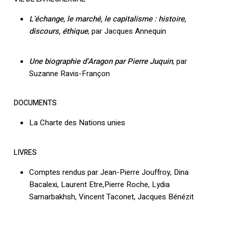
L’échange, le marché, le capitalisme : histoire,
discours, éthique
, par Jacques Annequin
Une biographie d’Aragon par Pierre Juquin
, par
Suzanne Ravis-Françon
DOCUMENTS
La Charte des Nations unies
LIVRES
Comptes rendus par Jean-Pierre Jouffroy, Dina
Bacalexi, Laurent Etre,Pierre Roche, Lydia
Samarbakhsh, Vincent Taconet, Jacques Bénézit