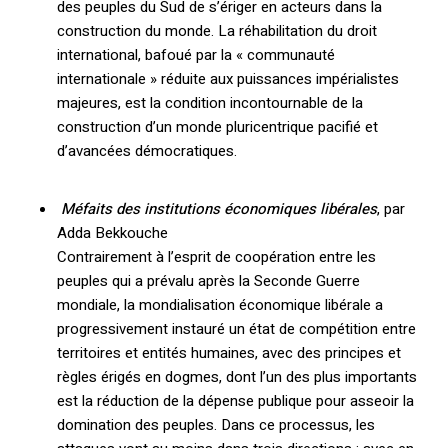
des peuples du Sud de s’ériger en acteurs dans la
construction du monde. La réhabilitation du droit
international, bafoué par la « communauté
internationale » réduite aux puissances impérialistes
majeures, est la condition incontournable de la
construction d’un monde pluricentrique pacifié et
d’avancées démocratiques.
Méfaits des institutions économiques libérales
, par
Adda Bekkouche
Contrairement à l’esprit de coopération entre les
peuples qui a prévalu après la Seconde Guerre
mondiale, la mondialisation économique libérale a
progressivement instauré un état de compétition entre
territoires et entités humaines, avec des principes et
règles érigés en dogmes, dont l’un des plus importants
est la réduction de la dépense publique pour asseoir la
domination des peuples. Dans ce processus, les