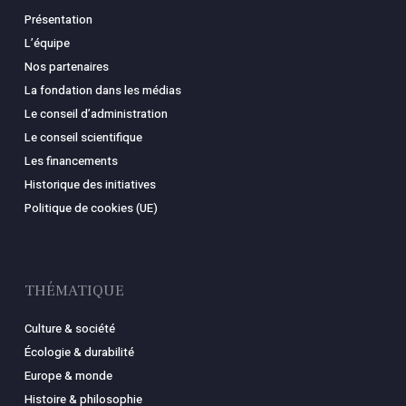
Présentation
L’équipe
Nos partenaires
La fondation dans les médias
Le conseil d’administration
Le conseil scientifique
Les financements
Historique des initiatives
Politique de cookies (UE)
THÉMATIQUE
Culture & société
Écologie & durabilité
Europe & monde
Histoire & philosophie