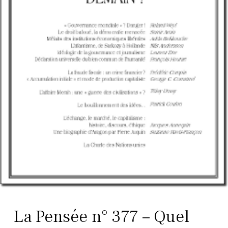
La Pensée n° 377 – Quel