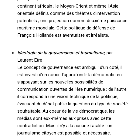
continent africain ; le Moyen-Orient et même l’Asie
orientale définis comme des théâtres d’intervention
potentiels ; une projection comme deuxième puissance
maritime mondiale. Cette politique de défense de
François Hollande est aventuriste et irréaliste.
Idéologie de la gouvernance et journalisme
, par
Laurent Etre
Le concept de gouvernance est ambigu : d’un côté, il
est investi d’un souci d’approfondir la démocratie en
s’appuyant sur les nouvelles possibilités de
communication ouvertes de l’ère numérique ; de l’autre,
il correspond à une vision technique de la politique,
évacuant du débat public la question du type de société
souhaitable. Au coeur de la vie démocratique, les
médias sont eux-mêmes aux prises avec cette
contradiction. Mais il n’y a là aucune fatalité : un
journalisme citoyen est possible et nécessaire.