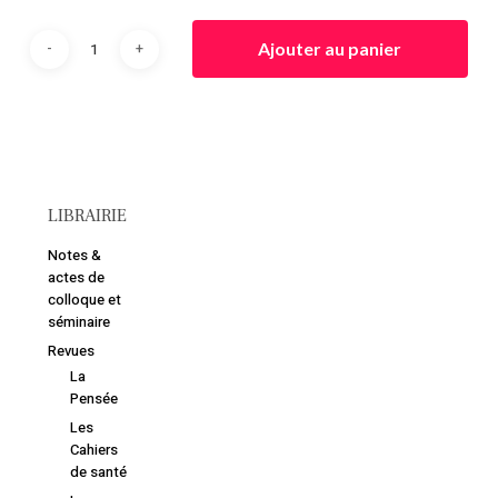
Ajouter au panier
LIBRAIRIE
Notes &
actes de
colloque et
séminaire
Revues
La
Pensée
Les
Cahiers
de santé