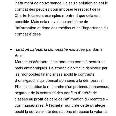
instrument de gouvernance. La seule solution en est le
combat des peuples pour imposer le respect de la
Charte. Plusieurs exemples montrent que cela est
possible. Mais cela renvoie au problème de
l’information et donc des médias et de l’importance du
combat d’idées
Le droit bafoué, la démocratie menacée
, par Samir
Amin
Marché et démocratie ne sont pas complémentaires,
mais antinomiques. La stratégie politique déployée par
les monopoles financiarisés abolit le contraste
droite/gauche qui donnait son sens à la démocratie.
Elle lui substitue la recherche d’un prétendu consensus,
négateur de la centralité des conflits d’intérêt de
classes au profit de celle de l’affirmation d’« identités »
communautaires. À l’échelle mondiale cette stratégie
abolit la souveraineté des nations et récuse la volonté