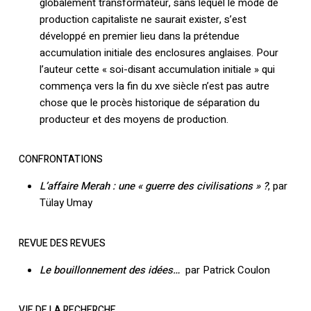
globalement transformateur, sans lequel le mode de
production capitaliste ne saurait exister, s’est
développé en premier lieu dans la prétendue
accumulation initiale des enclosures anglaises. Pour
l’auteur cette « soi-disant accumulation initiale » qui
commença vers la fin du xve siècle n’est pas autre
chose que le procès historique de séparation du
producteur et des moyens de production.
CONFRONTATIONS
L’affaire Merah : une « guerre des civilisations » ?
, par
Tülay Umay
REVUE DES REVUES
Le bouillonnement des idées…
par Patrick Coulon
VIE DE LA RECHERCHE