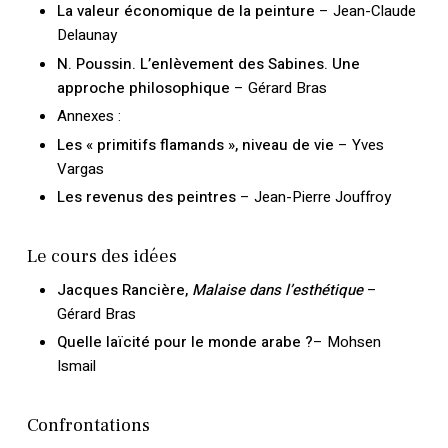
La valeur économique de la peinture
– Jean-Claude
Delaunay
N. Poussin. L’enlèvement des Sabines. Une
approche philosophique
– Gérard Bras
Annexes :
Les « primitifs flamands », niveau de vie
– Yves
Vargas
Les revenus des peintres
– Jean-Pierre Jouffroy
Le cours des idées
Jacques Rancière,
Malaise dans l’esthétique
–
Gérard Bras
Quelle laïcité pour le monde arabe ?
– Mohsen
Ismail
Confrontations