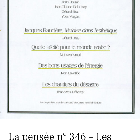
La pensée n° 346 – Les