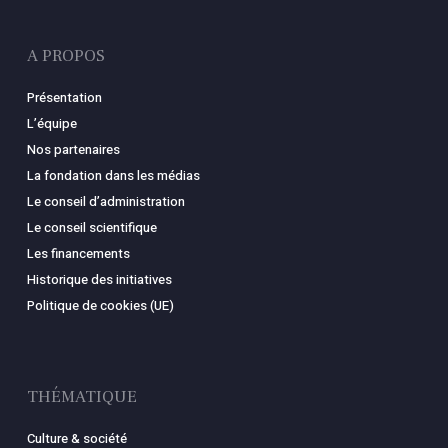
A PROPOS
Présentation
L’équipe
Nos partenaires
La fondation dans les médias
Le conseil d’administration
Le conseil scientifique
Les financements
Historique des initiatives
Politique de cookies (UE)
THÉMATIQUE
Culture & société