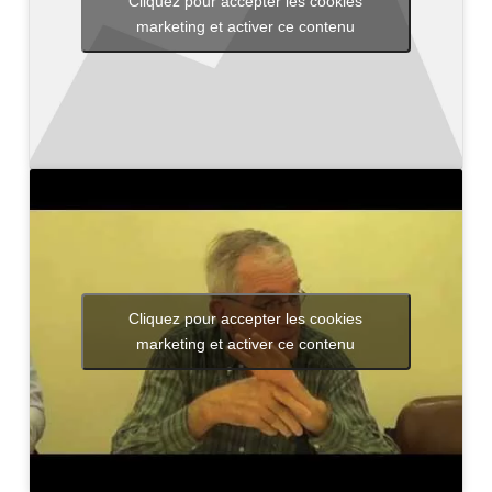
Cliquez pour accepter les cookies
marketing et activer ce contenu
Cliquez pour accepter les cookies
marketing et activer ce contenu