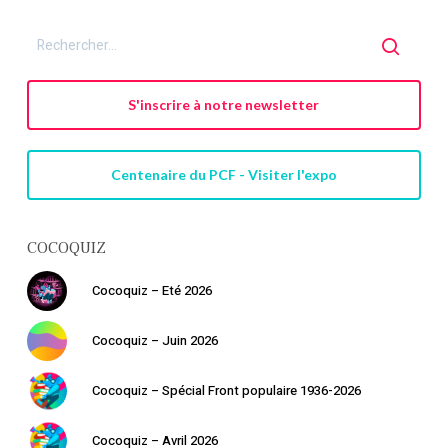
S'inscrire à notre newsletter
Centenaire du PCF - Visiter l'expo
COCOQUIZ
Cocoquiz – Eté 2026
Cocoquiz – Juin 2026
Cocoquiz – Spécial Front populaire 1936-2026
Cocoquiz – Avril 2026