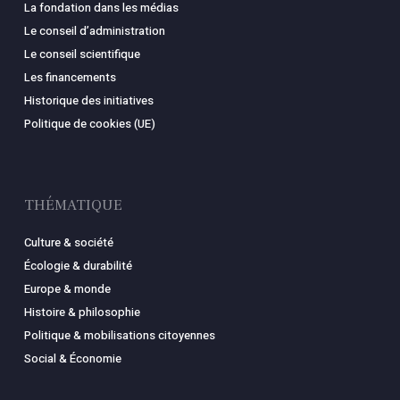
La fondation dans les médias
Le conseil d’administration
Le conseil scientifique
Les financements
Historique des initiatives
Politique de cookies (UE)
THÉMATIQUE
Culture & société
Écologie & durabilité
Europe & monde
Histoire & philosophie
Politique & mobilisations citoyennes
Social & Économie