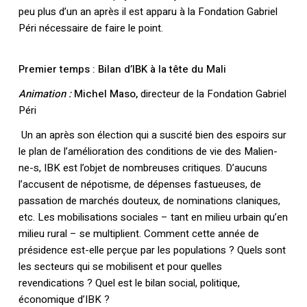
peu plus d’un an après il est apparu à la Fondation Gabriel
Péri nécessaire de faire le point.
Premier temps : Bilan d’IBK à la tête du Mali
Animation :
Michel Maso,
directeur de la Fondation Gabriel
Péri
Un an après son élection qui a suscité bien des espoirs sur
le plan de l’amélioration des conditions de vie des Malien-
ne-s, IBK est l’objet de nombreuses critiques. D’aucuns
l’accusent de népotisme, de dépenses fastueuses, de
passation de marchés douteux, de nominations claniques,
etc. Les mobilisations sociales – tant en milieu urbain qu’en
milieu rural – se multiplient. Comment cette année de
présidence est-elle perçue par les populations ? Quels sont
les secteurs qui se mobilisent et pour quelles
revendications ? Quel est le bilan social, politique,
économique d’IBK ?