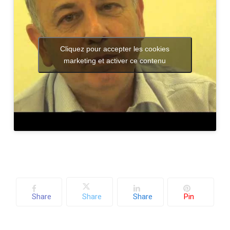
Cliquez pour accepter les cookies
marketing et activer ce contenu
Share
Share
Share
Pin