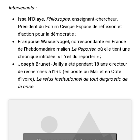
Intervenants :
Issa N’Diaye,
Philosophe
,
enseignant-chercheur,
Président du Forum Civique Espace de réflexion et
d’action pour la démocratie ;
Françoise Wasservogel,
correspondante en France
de l’hebdomadaire malien
Le Reporter,
où elle tient une
chronique intitulée « L’œil du reporter » ;
Joseph Brunet-Jailly
a été pendant 18 ans directeur
de recherches à l’IRD (en poste au Mali et en Côte
d’Ivoire),
Le refus institutionnel de tout diagnostic de
la crise.