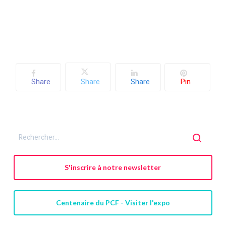
Share
Share
Share
Pin
S'inscrire à notre newsletter
Centenaire du PCF - Visiter l'expo