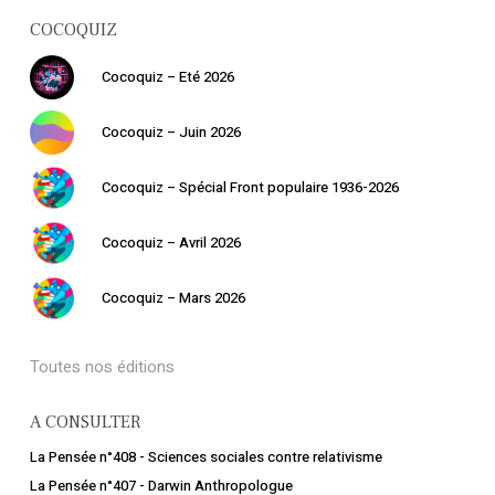
COCOQUIZ
Cocoquiz – Eté 2026
Cocoquiz – Juin 2026
Cocoquiz – Spécial Front populaire 1936-2026
Cocoquiz – Avril 2026
Votre panier est vide.
Cocoquiz – Mars 2026
Retourner à la
librairie
Toutes nos éditions
A CONSULTER
La Pensée n°408 - Sciences sociales contre relativisme
La Pensée n°407 - Darwin Anthropologue