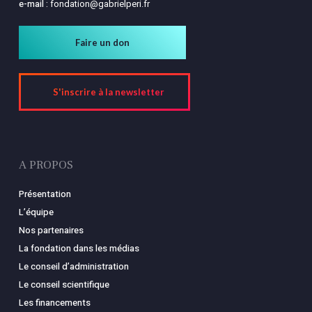
e-mail :
fondation@gabrielperi.fr
Faire un don
S'inscrire à la newsletter
A PROPOS
Présentation
L’équipe
Nos partenaires
La fondation dans les médias
Le conseil d’administration
Le conseil scientifique
Les financements