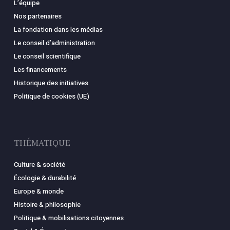
L’équipe
Nos partenaires
La fondation dans les médias
Le conseil d’administration
Le conseil scientifique
Les financements
Historique des initiatives
Politique de cookies (UE)
THÉMATIQUE
Culture & société
Écologie & durabilité
Europe & monde
Histoire & philosophie
Politique & mobilisations citoyennes