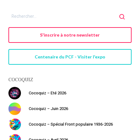
S'inscrire à notre newsletter
Centenaire du PCF - Visiter l'expo
COCOQUIZ
Cocoquiz – Eté 2026
Cocoquiz – Juin 2026
Cocoquiz – Spécial Front populaire 1936-2026
Cocoquiz – Avril 2026