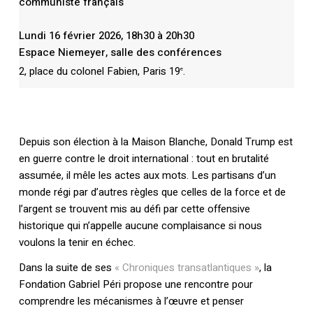
communiste français
Lundi 16 février 2026, 18h30 à 20h30
Espace Niemeyer, salle des conférences
2, place du colonel Fabien, Paris 19
.
e
Depuis son élection à la Maison Blanche, Donald Trump est
en guerre contre le droit international : tout en brutalité
assumée, il mêle les actes aux mots. Les partisans d’un
monde régi par d’autres règles que celles de la force et de
l’argent se trouvent mis au défi par cette offensive
historique qui n’appelle aucune complaisance si nous
voulons la tenir en échec.
Dans la suite de ses
« Chroniques transatlantiques »
, la
Fondation Gabriel Péri propose une rencontre pour
comprendre les mécanismes à l’œuvre et penser