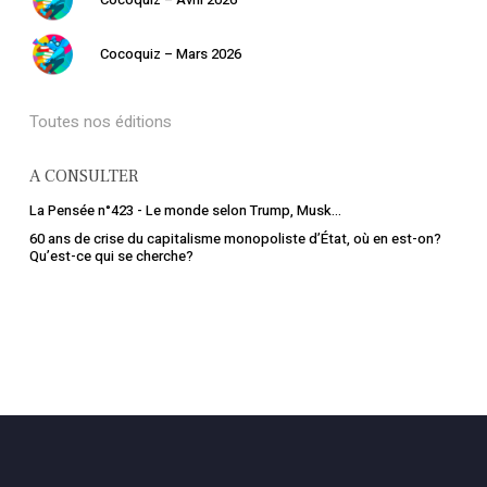
Cocoquiz – Mars 2026
Toutes nos éditions
A CONSULTER
La Pensée n°423 - Le monde selon Trump, Musk...
60 ans de crise du capitalisme monopoliste d’État, où en est-on?
Qu’est-ce qui se cherche?