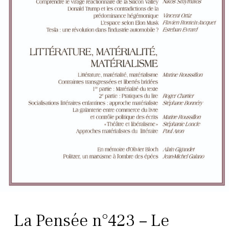
La Pensée n°423 – Le