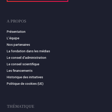
A PROPOS
Présentation
L’équipe
Nos partenaires
La fondation dans les médias
Le conseil d’administration
Le conseil scientifique
Les financements
Historique des initiatives
Politique de cookies (UE)
THÉMATIQUE