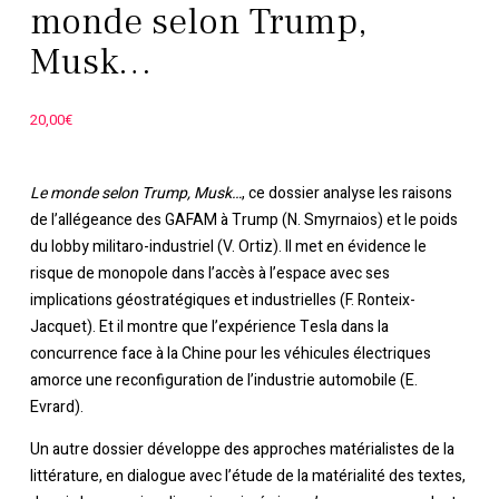
monde selon Trump,
Musk…
20,00
€
Le monde selon Trump, Musk…
, ce dossier analyse les raisons
de l’allégeance des GAFAM à Trump (N. Smyrnaios) et le poids
du lobby militaro-industriel (V. Ortiz). Il met en évidence le
risque de monopole dans l’accès à l’espace avec ses
implications géostratégiques et industrielles (F. Ronteix-
Jacquet). Et il montre que l’expérience Tesla dans la
concurrence face à la Chine pour les véhicules électriques
amorce une reconfiguration de l’industrie automobile (E.
Evrard).
Un autre dossier développe des approches matérialistes de la
littérature, en dialogue avec l’étude de la matérialité des textes,