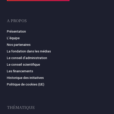
A PROPOS
Présentation
L’équipe
Nos partenaires
La fondation dans les médias
Le conseil d’administration
Le conseil scientifique
Les financements
Historique des initiatives
Politique de cookies (UE)
THÉMATIQUE