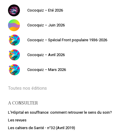
Retourner à la
librairie
Cocoquiz – Eté 2026
Cocoquiz – Juin 2026
Cocoquiz – Spécial Front populaire 1936-2026
Cocoquiz – Avril 2026
Cocoquiz – Mars 2026
Toutes nos éditions
A CONSULTER
L’Hôpital en souffrance: comment retrouver le sens du soin?
Les revues
Les cahiers de Santé - n°32 (Avril 2019)