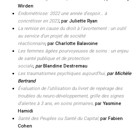
Wirden
Endométriose: 2022 une année d’espoir… à
concrétiser en 2023
,
par
Juliette Ryan
La remise en cause du droit à l’avortement : un outil
au service d’un projet de société
réactionnaire
,
par
Charlotte Balavoine
Les femmes âgées pourvoyeuses de soins : un enjeu
de santé publique et de protection
sociale
, par
Blandine Destremau
Les traumatismes psychiques aujourd’hui,
par
Michèle
Bertrand
Évaluation de l’utilisation du livret de repérage des
troubles du neuro-développement, grille des signes
d’alertes à 3 ans, en soins primaires,
par
Yasmine
Hamidi
Santé des Peuples ou Santé du Capital
,
par
Fabien
Cohen