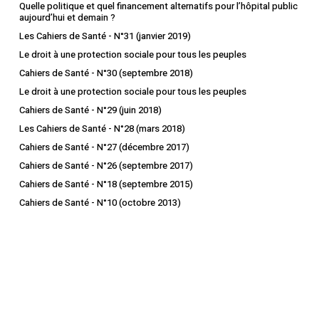
Quelle politique et quel financement alternatifs pour l’hôpital public
aujourd’hui et demain ?
Les Cahiers de Santé - N°31 (janvier 2019)
Le droit à une protection sociale pour tous les peuples
Cahiers de Santé - N°30 (septembre 2018)
Le droit à une protection sociale pour tous les peuples
Cahiers de Santé - N°29 (juin 2018)
Les Cahiers de Santé - N°28 (mars 2018)
Cahiers de Santé - N°27 (décembre 2017)
Cahiers de Santé - N°26 (septembre 2017)
Cahiers de Santé - N°18 (septembre 2015)
Cahiers de Santé - N°10 (octobre 2013)