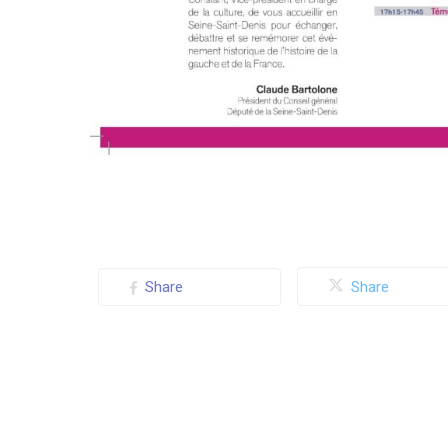
Share
Share