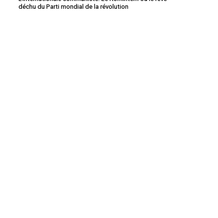
déchu du Parti mondial de la révolution