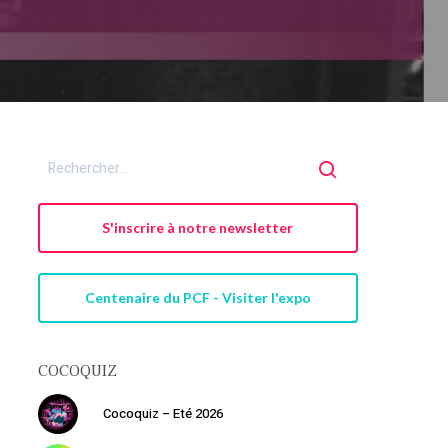
S'inscrire à notre newsletter
Centenaire du PCF - Visiter l'expo
COCOQUIZ
Cocoquiz – Eté 2026