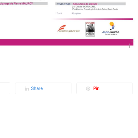
Share
Pin