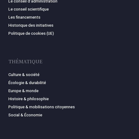
Le conseil d’administration
Le conseil scientifique
Les financements
Historique des initiatives
Politique de cookies (UE)
THÉMATIQUE
Culture & société
Écologie & durabilité
Europe & monde
Histoire & philosophie
Politique & mobilisations citoyennes
Social & Économie