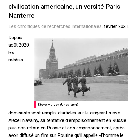
civilisation américaine, université Paris
Nanterre
Les chroniques de recherches internationales,
février 2021.
Depuis
août 2020,
les
médias
Steve Harvey (Unsplash)
dominants sont remplis d’articles sur le dirigeant russe
Alexeï Navalny, sa tentative d’empoisonnement en Russie
puis son retour en Russie et son emprisonnement, après
avoir diffusé un film sur Poutine qu’il appelle «l’homme le