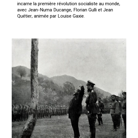
incarne la première révolution socialiste au monde,
avec Jean-Numa Ducange, Florian Gulli et Jean
Quétier, animée par Louise Gaxie.