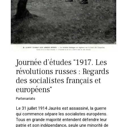
Journée d’études "1917. Les
révolutions russes : Regards
des socialistes français et
européens"
Partenariats
Le 31 juillet 1914 Jaurès est assassiné, la guerre
qui commence sépare les socialistes européens.
Tous en grande majorité entendent défendre leur
patrie et son indépendance, seule une minorité de