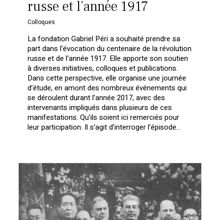
russe et l’année 1917
Colloques
La fondation Gabriel Péri a souhaité prendre sa
part dans l’évocation du centenaire de la révolution
russe et de l’année 1917. Elle apporte son soutien
à diverses initiatives, colloques et publications.
Dans cette perspective, elle organise une journée
d’étude, en amont des nombreux événements qui
se déroulent durant l’année 2017, avec des
intervenants impliqués dans plusieurs de ces
manifestations. Qu’ils soient ici remerciés pour
leur participation. Il s’agit d’interroger l’épisode…