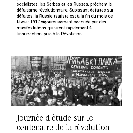
socialistes, les Serbes et les Russes, prêchent le
défaitisme révolutionnaire. Subissant défaites sur
défaites, la Russie tsariste est à la fin du mois de
février 1917 vigoureusement secouée par des
manifestations qui virent rapidement à
l’insurrection, puis à la Révolution….
Journée d’étude sur le
centenaire de la révolution