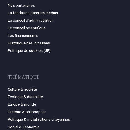
Nos partenaires
La fondation dans les médias
Le conseil d’administration
Le conseil scientifique
Les financements
Historique des initiatives
Politique de cookies (UE)
THÉMATIQUE
Culture & société
Écologie & durabilité
Europe & monde
Histoire & philosophie
Politique & mobilisations citoyennes
Social & Économie