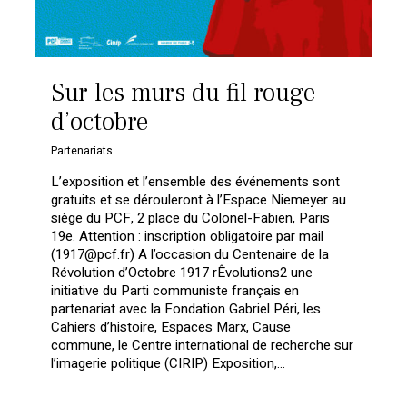
Sur les murs du fil rouge
d’octobre
Partenariats
L’exposition et l’ensemble des événements sont
gratuits et se dérouleront à l’Espace Niemeyer au
siège du PCF, 2 place du Colonel-Fabien, Paris
19e. Attention : inscription obligatoire par mail
(1917@pcf.fr) A l’occasion du Centenaire de la
Révolution d’Octobre 1917 rÊvolutions2 une
initiative du Parti communiste français en
partenariat avec la Fondation Gabriel Péri, les
Cahiers d’histoire, Espaces Marx, Cause
commune, le Centre international de recherche sur
l’imagerie politique (CIRIP) Exposition,…