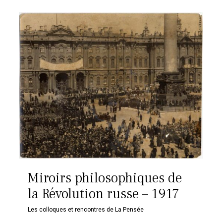
Miroirs philosophiques de
la Révolution russe – 1917
Les colloques et rencontres de La Pensée