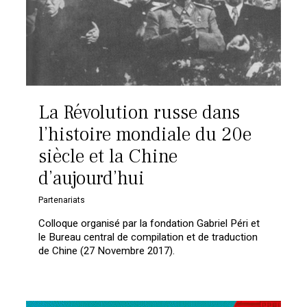
La Révolution russe dans
l’histoire mondiale du 20e
siècle et la Chine
d’aujourd’hui
Partenariats
Colloque organisé par la fondation Gabriel Péri et
le Bureau central de compilation et de traduction
de Chine (27 Novembre 2017).