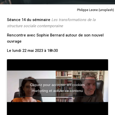
Philippe Leone (unsplash)
Séance 14 du séminaire
Les transformations de la
structure sociale contemporaine
Rencontre avec Sophie Bernard autour de son nouvel
ouvrage
Le lundi 22 mai 2023 à 18h30
Cliquez pour accepter les cookies
marketing et activer ce contenu