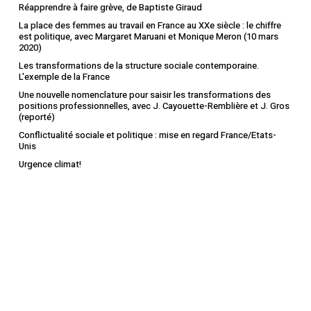
Réapprendre à faire grève, de Baptiste Giraud
La place des femmes au travail en France au XXe siècle : le chiffre
est politique, avec Margaret Maruani et Monique Meron (10 mars
2020)
Les transformations de la structure sociale contemporaine.
L'exemple de la France
Une nouvelle nomenclature pour saisir les transformations des
positions professionnelles, avec J. Cayouette-Remblière et J. Gros
(reporté)
Conflictualité sociale et politique : mise en regard France/Etats-
Unis
Urgence climat!