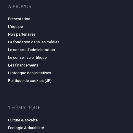
A PROPOS
Présentation
L’équipe
Nos partenaires
La fondation dans les médias
Le conseil d’administration
Le conseil scientifique
Les financements
Historique des initiatives
Politique de cookies (UE)
THÉMATIQUE
Culture & société
Écologie & durabilité