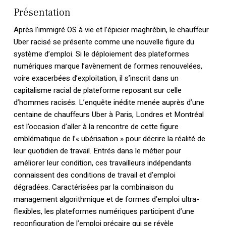
Présentation
Après l’immigré OS à vie et l’épicier maghrébin, le chauffeur
Uber racisé se présente comme une nouvelle figure du
système d’emploi. Si le déploiement des plateformes
numériques marque l’avènement de formes renouvelées,
voire exacerbées d’exploitation, il s’inscrit dans un
capitalisme racial de plateforme reposant sur celle
d’hommes racisés. L’enquête inédite menée auprès d’une
centaine de chauffeurs Uber à Paris, Londres et Montréal
est l’occasion d’aller à la rencontre de cette figure
emblématique de l’« ubérisation » pour décrire la réalité de
leur quotidien de travail. Entrés dans le métier pour
améliorer leur condition, ces travailleurs indépendants
connaissent des conditions de travail et d’emploi
dégradées. Caractérisées par la combinaison du
management algorithmique et de formes d’emploi ultra-
flexibles, les plateformes numériques participent d’une
reconfiguration de l’emploi précaire qui se révèle