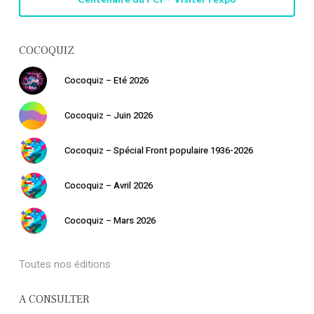
COCOQUIZ
Cocoquiz – Eté 2026
Cocoquiz – Juin 2026
Cocoquiz – Spécial Front populaire 1936-2026
Cocoquiz – Avril 2026
Cocoquiz – Mars 2026
Toutes nos éditions
A CONSULTER