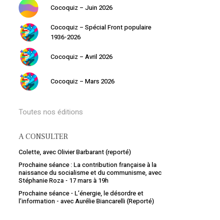
Cocoquiz – Juin 2026
Cocoquiz – Spécial Front populaire
1936-2026
Cocoquiz – Avril 2026
Cocoquiz – Mars 2026
Toutes nos éditions
A CONSULTER
Colette, avec Olivier Barbarant (reporté)
Prochaine séance : La contribution française à la
naissance du socialisme et du communisme, avec
Stéphanie Roza - 17 mars à 19h
Prochaine séance - L’énergie, le désordre et
l’information - avec Aurélie Biancarelli (Reporté)