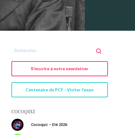
S'inscrire à notre newsletter
Centenaire du PCF - Visiter l'expo
COCOQUIZ
Cocoquiz – Eté 2026