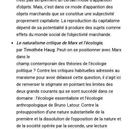
n’est pas simplement un certain mode d’apparition
d’objets. Mais, c’est dans ce mode d’apparition des
objets marchands que se constitue une subjectivité
proprement capitaliste. La reproduction du capitalisme
dépend de sa potentialité à produire des sujets comme
effets du monde social de l’objectivité marchande.
Le naturalisme critique de Marx et l’écologie
,
par
Timothée Haug
. Peut-on se positionner avec Marx
dans le
champ contemporain des théories de l’écologie
politique ? Contre les critiques habituelles adressés au
marxisme pour avoir délaissé cette question, il s’agit ici
de renverser le stigmate en pointant les limites des
deux grands courants qui se sont succédé dans ce
domaine : l’écologie essentialiste et l’écologie
anthropologique de Bruno Latour. Contre la
présupposition d’une nature substantielle de la
première et la dissolution de l’opposition de la nature et
de la société opérée par la seconde, une lecture