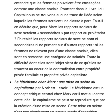
entendre que les femmes pouvaient être envisagées
comme une classe sociale. Pourtant dans le Livre I du
Capital nous ne trouvons aucune trace de l’idée selon
laquelle les femmes seraient une classe à part. Faut-il
en déduire que, pour Marx, les rapports sociaux de
sexe seraient « secondaires » par rapport au prolétariat
? En réalité les rapports sociaux de sexe ne sont ni
secondaires ni ne priment sur d’autres rapports : si les
femmes ne relèvent pas d’une classe sociale, elles
sont en revanche une catégorie de salariés. Toute la
difficulté dont elles sont l’objet vient de ce qu’elles se
trouvent au coeur de la contradiction entre propriété
privée familiale et propriété privée capitaliste.
Le fétichisme chez Marx : une mise en scène du
capitalisme
, par
Norbert Lenoir
. Le fétichisme est un
concept critique central chez Marx car il met au centre
cette idée : le capitalisme ne peut se reproduire que par
la création d’une mise en scène. Cette mise en scène