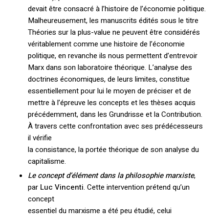
devait être consacré à l’histoire de l’économie politique.
Malheureusement, les manuscrits édités sous le titre
Théories sur la plus-value ne peuvent être considérés
véritablement comme une histoire de l’économie
politique, en revanche ils nous permettent d’entrevoir
Marx dans son laboratoire théorique. L’analyse des
doctrines économiques, de leurs limites, constitue
essentiellement pour lui le moyen de préciser et de
mettre à l’épreuve les concepts et les thèses acquis
précédemment, dans les Grundrisse et la Contribution.
À travers cette confrontation avec ses prédécesseurs
il vérifie
la consistance, la portée théorique de son analyse du
capitalisme.
Le concept d’élément dans la philosophie marxiste
,
par
Luc Vincenti
. Cette intervention prétend qu’un
concept
essentiel du marxisme a été peu étudié, celui