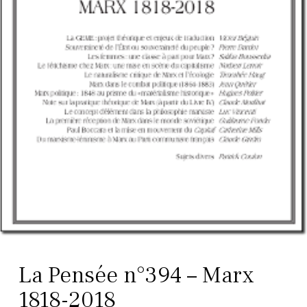
La Pensée n°394 – Marx
1818-2018