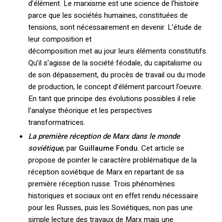
d’élément. Le marxisme est une science de l’histoire
parce que les sociétés humaines, constituées de
tensions, sont nécessairement en devenir. L’étude de
leur composition et
décomposition met au jour leurs éléments constitutifs.
Qu’il s’agisse de la société féodale, du capitalisme ou
de son dépassement, du procès de travail ou du mode
de production, le concept d’élément parcourt l’oeuvre.
En tant que principe des évolutions possibles il relie
l’analyse théorique et les perspectives
transformatrices.
La première réception de Marx dans le monde
soviétique
, par
Guillaume Fondu
. Cet article se
propose de pointer le caractère problématique de la
réception soviétique de Marx en repartant de sa
première réception russe. Trois phénomènes
historiques et sociaux ont en effet rendu nécessaire
pour les Russes, puis les Soviétiques, non pas une
simple lecture des travaux de Marx mais une