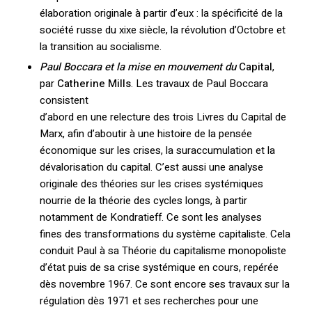
élaboration originale à partir d’eux : la spécificité de la
société russe du xixe siècle, la révolution d’Octobre et
la transition au socialisme.
Paul Boccara et la mise en mouvement du
Capital
,
par
Catherine Mills
. Les travaux de Paul Boccara
consistent
d’abord en une relecture des trois Livres du Capital de
Marx, afin d’aboutir à une histoire de la pensée
économique sur les crises, la suraccumulation et la
dévalorisation du capital. C’est aussi une analyse
originale des théories sur les crises systémiques
nourrie de la théorie des cycles longs, à partir
notamment de Kondratieff. Ce sont les analyses
fines des transformations du système capitaliste. Cela
conduit Paul à sa Théorie du capitalisme monopoliste
d’état puis de sa crise systémique en cours, repérée
dès novembre 1967. Ce sont encore ses travaux sur la
régulation dès 1971 et ses recherches pour une