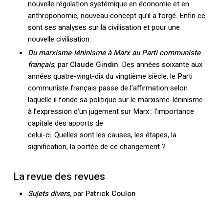
nouvelle régulation systémique en économie et en
anthroponomie, nouveau concept qu’il a forgé. Enfin ce
sont ses analyses sur la civilisation et pour une
nouvelle civilisation.
Du marxisme-léninisme à Marx au Parti communiste
français
, par
Claude Gindin
. Des années soixante aux
années quatre-vingt-dix du vingtième siècle, le Parti
communiste français passe de l’affirmation selon
laquelle il fonde sa politique sur le marxisme-léninisme
à l’expression d’un jugement sur Marx : l’importance
capitale des apports de
celui-ci. Quelles sont les causes, les étapes, la
signification, la portée de ce changement ?
La revue des revues
Sujets divers,
par
Patrick Coulon