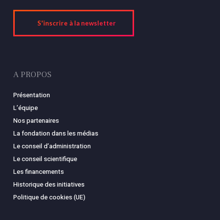
S'inscrire à la newsletter
A PROPOS
Présentation
L’équipe
Nos partenaires
La fondation dans les médias
Le conseil d’administration
Le conseil scientifique
Les financements
Historique des initiatives
Politique de cookies (UE)