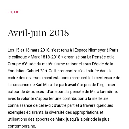
19,00
€
Avril-juin 2018
Les 15 et 16 mars 2018, s’est tenu à l’Espace Niemeyer à Paris
le colloque « Marx 1818-2018 » organisé par La Pensée et le
Groupe d’étude du matérialisme rationnel sous l’égide de la
Fondation Gabriel Péri. Cette rencontre s’est située dans le
cadre des diverses manifestations marquant le bicentenaire de
la naissance de Karl Marx. Le parti avait été pris de l’organiser
autour de deux axes : d’une part, la pensée de Marx lui-même,
avec la volonté d’apporter une contribution à la meilleure
connaissance de celle-ci ; d’autre part et à travers quelques
exemples éclairants, la diversité des appropriations et
utilisations des apports de Marx, jusqu’à la période la plus
contemporaine.