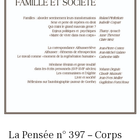
La Pensée n° 397 – Corps