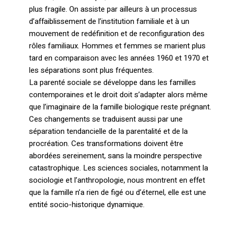
plus fragile. On assiste par ailleurs à un processus
d’affaiblissement de l’institution familiale et à un
mouvement de redéfinition et de reconfiguration des
rôles familiaux. Hommes et femmes se marient plus
tard en comparaison avec les années 1960 et 1970 et
les séparations sont plus fréquentes.
La parenté sociale se développe dans les familles
contemporaines et le droit doit s’adapter alors même
que l’imaginaire de la famille biologique reste prégnant.
Ces changements se traduisent aussi par une
séparation tendancielle de la parentalité et de la
procréation. Ces transformations doivent être
abordées sereinement, sans la moindre perspective
catastrophique. Les sciences sociales, notamment la
sociologie et l’anthropologie, nous montrent en effet
que la famille n’a rien de figé ou d’éternel, elle est une
entité socio-historique dynamique.