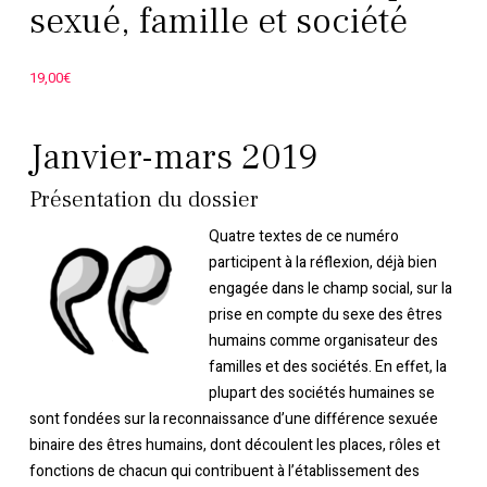
sexué, famille et société
19,00
€
Janvier-mars 2019
Présentation du dossier
Quatre textes de ce numéro
participent à la réflexion, déjà bien
engagée dans le champ social, sur la
prise en compte du sexe des êtres
humains comme organisateur des
familles et des sociétés. En effet, la
plupart des sociétés humaines se
sont fondées sur la reconnaissance d’une différence sexuée
binaire des êtres humains, dont découlent les places, rôles et
fonctions de chacun qui contribuent à l’établissement des