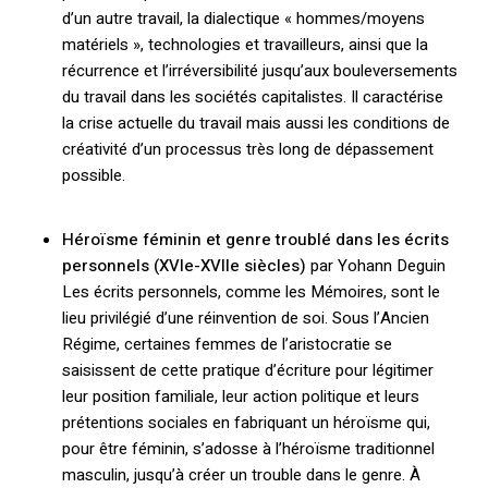
d’un autre travail, la dialectique « hommes/moyens
matériels », technologies et travailleurs, ainsi que la
récurrence et l’irréversibilité jusqu’aux bouleversements
du travail dans les sociétés capitalistes. Il caractérise
la crise actuelle du travail mais aussi les conditions de
créativité d’un processus très long de dépassement
possible.
Héroïsme féminin et genre troublé dans les écrits
personnels (XVIe-XVIIe siècles)
par Yohann Deguin
Les écrits personnels, comme les Mémoires, sont le
lieu privilégié d’une réinvention de soi. Sous l’Ancien
Régime, certaines femmes de l’aristocratie se
saisissent de cette pratique d’écriture pour légitimer
leur position familiale, leur action politique et leurs
prétentions sociales en fabriquant un héroïsme qui,
pour être féminin, s’adosse à l’héroïsme traditionnel
masculin, jusqu’à créer un trouble dans le genre. À