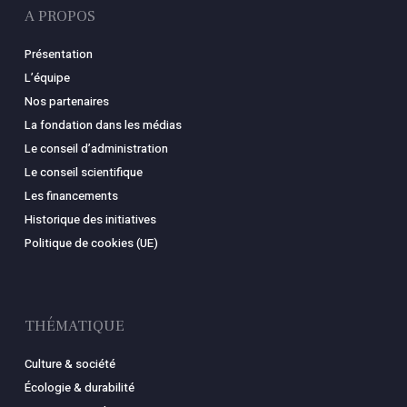
A PROPOS
Présentation
L’équipe
Nos partenaires
La fondation dans les médias
Le conseil d’administration
Le conseil scientifique
Les financements
Historique des initiatives
Politique de cookies (UE)
THÉMATIQUE
Culture & société
Écologie & durabilité