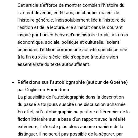
Cet article s’efforce de montrer combien l’histoire du
livre est devenue, en 50 ans, un chantier majeur de
l’histoire générale. Indissolublement liée à l’histoire de
l’édition et de la lecture, elle s’inscrit dans le courant
inspiré par Lucien Febvre d’une histoire totale, à la fois
économique, sociale, politique et culturelle. Isolant
cependant l’édition comme une activité spécifique née
à la fin du xviiie siècle, elle s’oppose à toute vision
essentialiste du texte autosuffisant.
Réflexions sur l’autobiographie (autour de Goethe)
par Guglielmo Forni Rosa
La plausibilité de l’autobiographie dans la description
du passé a toujours suscité une discussion acharnée.
En effet, si l’autobiographie ne peut se différencier de la
fiction littéraire sur la base d’un rapport avec la réalité
extérieure, il n’existe plus alors aucune manière de la
distinguer. Il ne serait pas possible de la séparer, par