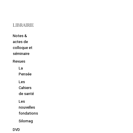
LIBRAIRIE
Notes &
actes de
colloque et
séminaire
Revues
La
Pensée
Les
Cahiers
de santé
Les
nouvelles
fondations
Silomag
DVD