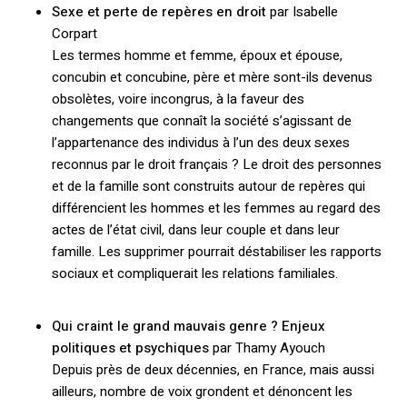
Sexe et perte de repères en droit
par Isabelle
Corpart
Les termes homme et femme, époux et épouse,
concubin et concubine, père et mère sont-ils devenus
obsolètes, voire incongrus, à la faveur des
changements que connaît la société s’agissant de
l’appartenance des individus à l’un des deux sexes
reconnus par le droit français ? Le droit des personnes
et de la famille sont construits autour de repères qui
différencient les hommes et les femmes au regard des
actes de l’état civil, dans leur couple et dans leur
famille. Les supprimer pourrait déstabiliser les rapports
sociaux et compliquerait les relations familiales.
Qui craint le grand mauvais genre ? Enjeux
politiques et psychiques
par Thamy Ayouch
Depuis près de deux décennies, en France, mais aussi
ailleurs, nombre de voix grondent et dénoncent les