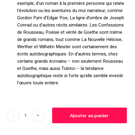
exemple, d’un roman à la première personne qui relate
l’évolution ou les aventures du moi narrateur, comme
Gordon Pym d’Edgar Poe, La ligne d’ombre de Joseph
Conrad ou d’autres récits similaires. Les Confessions
de Rousseau, Poésie et vérité de Goethe sont même
de grands romans, tout comme La Nouvelle Héloïse,
Werther et Wilhelm Meister sont certainement des
écrits autobiographiques. En d’autres termes, chez
certains grands écrivains – non seulement Rousseau
et Goethe, mais aussi Tolstoï – la tendance
autobiographique reste si forte qu’elle semble investir
l’œuvre toute entière.
Ajouter au panier