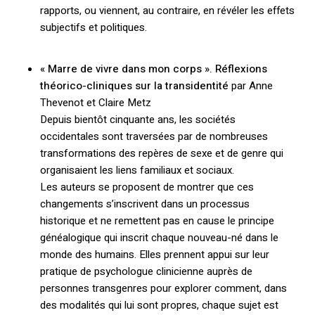
rapports, ou viennent, au contraire, en révéler les effets
subjectifs et politiques.
« Marre de vivre dans mon corps ». Réflexions
théorico-cliniques sur la transidentité
par Anne
Thevenot et Claire Metz
Depuis bientôt cinquante ans, les sociétés
occidentales sont traversées par de nombreuses
transformations des repères de sexe et de genre qui
organisaient les liens familiaux et sociaux.
Les auteurs se proposent de montrer que ces
changements s’inscrivent dans un processus
historique et ne remettent pas en cause le principe
généalogique qui inscrit chaque nouveau-né dans le
monde des humains. Elles prennent appui sur leur
pratique de psychologue clinicienne auprès de
personnes transgenres pour explorer comment, dans
des modalités qui lui sont propres, chaque sujet est