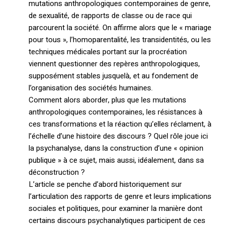
mutations anthropologiques contemporaines de genre,
de sexualité, de rapports de classe ou de race qui
parcourent la société. On affirme alors que le « mariage
pour tous », l’homoparentalité, les transidentités, ou les
techniques médicales portant sur la procréation
viennent questionner des repères anthropologiques,
supposément stables jusquelà, et au fondement de
l’organisation des sociétés humaines.
Comment alors aborder, plus que les mutations
anthropologiques contemporaines, les résistances à
ces transformations et la réaction qu’elles réclament, à
l’échelle d’une histoire des discours ? Quel rôle joue ici
la psychanalyse, dans la construction d’une « opinion
publique » à ce sujet, mais aussi, idéalement, dans sa
déconstruction ?
L’article se penche d’abord historiquement sur
l’articulation des rapports de genre et leurs implications
sociales et politiques, pour examiner la manière dont
certains discours psychanalytiques participent de ces