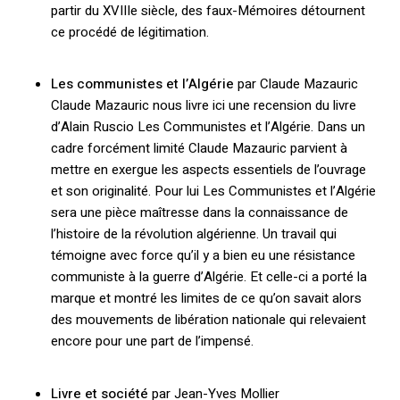
partir du XVIIIe siècle, des faux-Mémoires détournent
ce procédé de légitimation.
Les communistes et l’Algérie
par Claude Mazauric
Claude Mazauric nous livre ici une recension du livre
d’Alain Ruscio Les Communistes et l’Algérie. Dans un
cadre forcément limité Claude Mazauric parvient à
mettre en exergue les aspects essentiels de l’ouvrage
et son originalité. Pour lui Les Communistes et l’Algérie
sera une pièce maîtresse dans la connaissance de
l’histoire de la révolution algérienne. Un travail qui
témoigne avec force qu’il y a bien eu une résistance
communiste à la guerre d’Algérie. Et celle-ci a porté la
marque et montré les limites de ce qu’on savait alors
des mouvements de libération nationale qui relevaient
encore pour une part de l’impensé.
Livre et société
par Jean-Yves Mollier