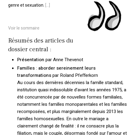
genre et sexuation.
[…]
Voir le sommaire
Résumés des articles du
dossier central :
Présentation
par Anne Thevenot
Familles : aborder sereinement leurs
transformations
par Roland Pfefferkorn
Au cours des dernières décennies la famille standard,
institution quasi indissoluble d’avant les années 1975, a
été concurrencée par de nouvelles formes familiales,
notamment les familles monoparentales et les familles
recomposées, et plus marginalement depuis 2013 les
familles homosexuelles. En outre le mariage a
clairement changé de finalité : il ne consacre plus la
filiation, mais le couple, désormais fondé sur l’amour et