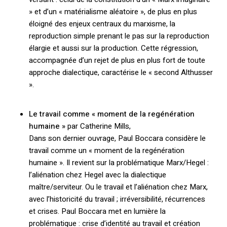
» et d’un « matérialisme aléatoire », de plus en plus
éloigné des enjeux centraux du marxisme, la
reproduction simple prenant le pas sur la reproduction
élargie et aussi sur la production. Cette régression,
accompagnée d’un rejet de plus en plus fort de toute
approche dialectique, caractérise le « second Althusser
».
Le travail comme « moment de la regénération
humaine »
par Catherine Mills,
Dans son dernier ouvrage, Paul Boccara considère le
travail comme un « moment de la regénération
humaine ». Il revient sur la problématique Marx/Hegel :
l’aliénation chez Hegel avec la dialectique
maître/serviteur. Ou le travail et l’aliénation chez Marx,
avec l’historicité du travail ; irréversibilité, récurrences
et crises. Paul Boccara met en lumière la
problématique : crise d’identité au travail et création