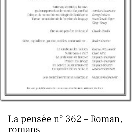
La pensée n° 362 – Roman,
romans