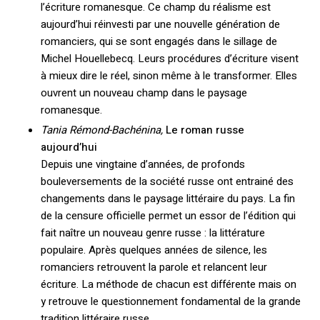
l’écriture romanesque. Ce champ du réalisme est
aujourd’hui réinvesti par une nouvelle génération de
romanciers, qui se sont engagés dans le sillage de
Michel Houellebecq. Leurs procédures d’écriture visent
à mieux dire le réel, sinon même à le transformer. Elles
ouvrent un nouveau champ dans le paysage
romanesque.
Tania Rémond-Bachénina,
Le roman russe
aujourd’hui
Depuis une vingtaine d’années, de profonds
bouleversements de la société russe ont entrainé des
changements dans le paysage littéraire du pays. La fin
de la censure officielle permet un essor de l’édition qui
fait naître un nouveau genre russe : la littérature
populaire. Après quelques années de silence, les
romanciers retrouvent la parole et relancent leur
écriture. La méthode de chacun est différente mais on
y retrouve le questionnement fondamental de la grande
tradition littéraire russe.