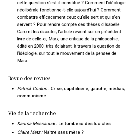
cette question s’est-il constitué ? Comment l’idéologie
néolibérale fonctionne-t-elle aujourd’hui ? Comment
combattre efficacement ceux qu’elle sert et qui s’en
servent ? Pour rendre compte des thèses d’Isabelle
Garo et les discuter, l’article revient sur un précédent
livre de celle-ci, Marx, une critique de la philosophie,
édité en 2000, très éclairant, à travers la question de
l’idéologie, sur tout le mouvement de la pensée de
Marx.
Revue des revues
Patrick Coulon :
Crise, capitalisme, gauche, médias,
communisme…
Vie de la recherche
Karima Messaoudi :
Le tombeau des lucioles
Claire Metz :
Naître sans mère ?