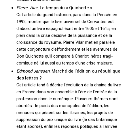
Pierre Vilar,
Le temps du « Quichotte »
Cet article du grand historien, paru dans la Pensée en
1992, montre que le livre universel de Cervantès est
d’abord un livre espagnol écrit entre 1605 et 1615, en
plein dans la crise décisive de la puissance et de la
croissance du royaume. Pierre Vilar met en parallèle
cette conjoncture d’effondrement et les aventures de
Don Quichotte qu’il compare à Charlot, héros tragi-
comique né lui aussi au temps d’une crise majeure.
Edmond Janssen,
Marché de l’édition ou république
des lettres ?
Cet article tend à décrire l’évolution de la chaîne du livre
en France dans son ensemble à l’ère de l’entrée de la
profession dans le numérique. Plusieurs thèmes sont
abordés : le poids des monopoles de l’édition, les
menaces qui pèsent sur les librairies, les projets de
suppression du prix unique du livre (le cas britannique
étant abordé), enfin les réponses politiques à l’arrivée