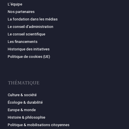
L’équipe
Nos partenaires
La fondation dans les médias
Le conseil d’administration
Le conseil scientifique
Les financements
Historique des initiatives
Politique de cookies (UE)
THÉMATIQUE
Culture & société
Écologie & durabilité
Europe & monde
Histoire & philosophie
Politique & mobilisations citoyennes