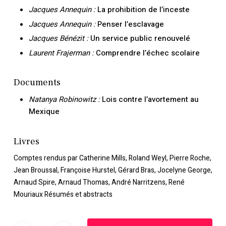
Jacques Annequin :
La prohibition de l’inceste
Jacques Annequin :
Penser l’esclavage
Jacques Bénézit :
Un service public renouvelé
Laurent Frajerman :
Comprendre l’échec scolaire
Documents
Natanya Robinowitz :
Lois contre l’avortement au
Mexique
Livres
Comptes rendus par Catherine Mills, Roland Weyl, Pierre Roche,
Jean Broussal, Françoise Hurstel, Gérard Bras, Jocelyne George,
Arnaud Spire, Arnaud Thomas, André Narritzens, René
Mouriaux Résumés et abstracts