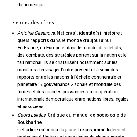
du numérique.
Le cours des idées
Antoine Casanova,
Nation(s), identité(s), histoire :
quels rapports dans le monde d’aujourd’hui
En France, en Europe et dans le monde, des débats,
des combats, des stratégies portent sur la nation et le
fait national. Ils se cristallisent notamment sur les
manières d’envisager l’ordre présent et à venir des
rapports entre les nations à l’échelle continentale et
planétaire : « gouvernance » zonale et mondiale des
firmes et des grandes puissances ou coopération
internationale démocratique entre nations libres, égales
et associées.
Georg Lukács,
Critique du manuel de sociologie de
Boukharine
Cet article méconnu du jeune Lukacs, immédiatement