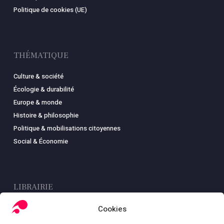
Politique de cookies (UE)
THÉMATIQUE
Culture & société
Écologie & durabilité
Europe & monde
Histoire & philosophie
Politique & mobilisations citoyennes
Social & Économie
LIBRAIRIE
Boutique
Cookies
Carte