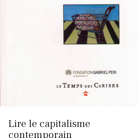
Lire le capitalisme
contemporain