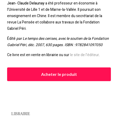
Jean- Claude Delaunay
a été professeur en économie à
l’Université de Lille 1 et de Marne-la-Vallée. Il poursuit son
enseignement en Chine. Il est membre du secrétariat de la
revue
La Pensée
et collabore aux travaux de la Fondation
Gabriel Péri.
Édité
par Le temps des cerises, avec le soutien de la Fondation
Gabriel Péri, déc. 2007, 630 pages. ISBN : 9782841097050
Ce livre est en vente en librairie ou sur
le site de l’éditeur
.
Acheter le produit
LIBRAIRIE