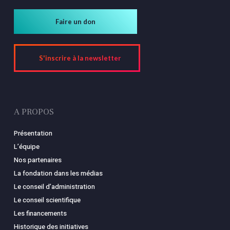
Faire un don
S'inscrire à la newsletter
A PROPOS
Présentation
L’équipe
Nos partenaires
La fondation dans les médias
Le conseil d’administration
Le conseil scientifique
Les financements
Historique des initiatives