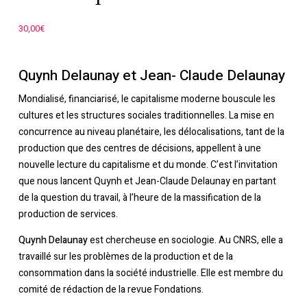
30,00
€
Quynh Delaunay et Jean- Claude Delaunay
Mondialisé, financiarisé, le capitalisme moderne bouscule les
cultures et les structures sociales traditionnelles. La mise en
concurrence au niveau planétaire, les délocalisations, tant de la
production que des centres de décisions, appellent à une
nouvelle lecture du capitalisme et du monde. C’est l’invitation
que nous lancent Quynh et Jean-Claude Delaunay en partant
de la question du travail, à l’heure de la massification de la
production de services.
Quynh Delaunay
est chercheuse en sociologie. Au CNRS, elle a
travaillé sur les problèmes de la production et de la
consommation dans la société industrielle. Elle est membre du
comité de rédaction de la revue
Fondations
.