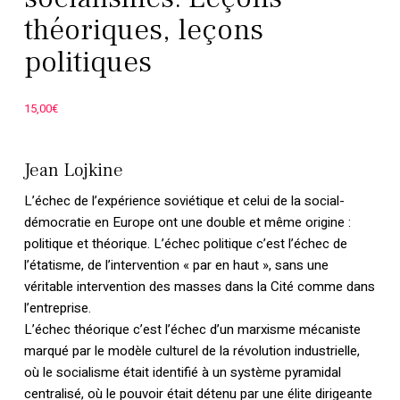
théoriques, leçons
politiques
15,00
€
Jean Lojkine
L’échec de l’expérience soviétique et celui de la social-
démocratie en Europe ont une double et même origine :
politique et théorique. L’échec politique c’est l’échec de
l’étatisme, de l’intervention « par en haut », sans une
véritable intervention des masses dans la Cité comme dans
l’entreprise.
L’échec théorique c’est l’échec d’un marxisme mécaniste
marqué par le modèle culturel de la révolution industrielle,
où le socialisme était identifié à un système pyramidal
centralisé, où le pouvoir était détenu par une élite dirigeante