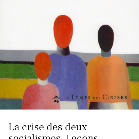
La crise des deux
socialismes. Leçons