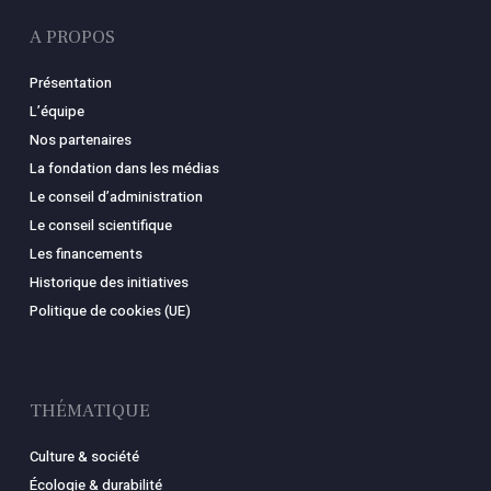
A PROPOS
Présentation
L’équipe
Nos partenaires
La fondation dans les médias
Le conseil d’administration
Le conseil scientifique
Les financements
Historique des initiatives
Politique de cookies (UE)
THÉMATIQUE
Culture & société
Écologie & durabilité