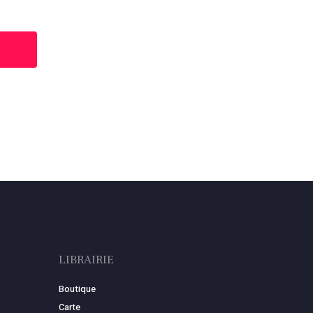
LIBRAIRIE
Boutique
Carte