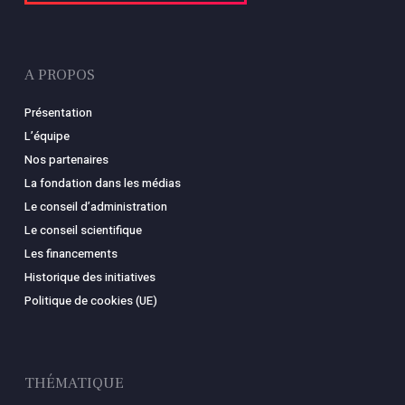
A PROPOS
Présentation
L’équipe
Nos partenaires
La fondation dans les médias
Le conseil d’administration
Le conseil scientifique
Les financements
Historique des initiatives
Politique de cookies (UE)
THÉMATIQUE