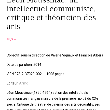
intellectuel communiste,
critique et théoricien des
arts
48,00
€
Collectif sous la direction de Valérie Vignaux et François Albera
Date de parution: 2014
ISBN 978-2-37029-002-1, 1008 pages.
Editeur:
Afrhc
Léon Moussinac
(1890-1964) est un des intellectuels
communistes français majeurs de la première moitié du XXe
siècle. Critique de théâtre, de cinéma, des arts décoratifs, ses