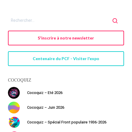
S'inscrire à notre newsletter
Centenaire du PCF - Visiter l'expo
COCOQUIZ
Cocoquiz – Eté 2026
Cocoquiz – Juin 2026
Cocoquiz – Spécial Front populaire 1936-2026