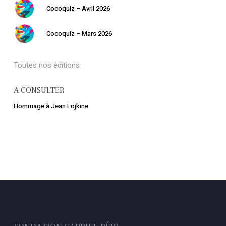
Cocoquiz – Avril 2026
Cocoquiz – Mars 2026
Toutes nos éditions
A CONSULTER
Hommage à Jean Lojkine