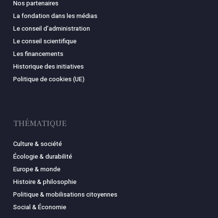
Nos partenaires
La fondation dans les médias
Le conseil d’administration
Le conseil scientifique
Les financements
Historique des initiatives
Politique de cookies (UE)
THÉMATIQUE
Culture & société
Écologie & durabilité
Europe & monde
Histoire & philosophie
Politique & mobilisations citoyennes
Social & Économie