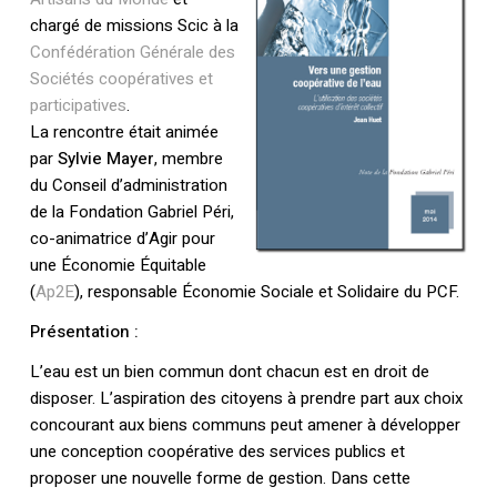
chargé de missions Scic à la
Confédération Générale des
Sociétés coopératives et
participatives
.
La rencontre était animée
par
Sylvie Mayer
, membre
du Conseil d’administration
de la Fondation Gabriel Péri,
co-animatrice d’Agir pour
une Économie Équitable
(
Ap2E
), responsable Économie Sociale et Solidaire du PCF.
Présentation :
L’eau est un bien commun dont chacun est en droit de
disposer. L’aspiration des citoyens à prendre part aux choix
concourant aux biens communs peut amener à développer
une conception coopérative des services publics et
proposer une nouvelle forme de gestion. Dans cette