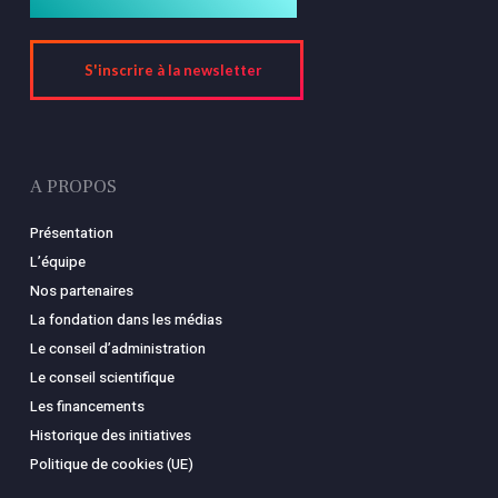
S'inscrire à la newsletter
A PROPOS
Présentation
L’équipe
Nos partenaires
La fondation dans les médias
Le conseil d’administration
Le conseil scientifique
Les financements
Historique des initiatives
Politique de cookies (UE)