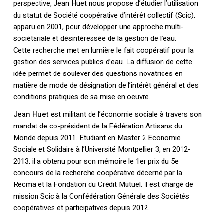
perspective, Jean Huet nous propose d’étudier l’utilisation
du statut de Société coopérative d’intérêt collectif (Scic),
apparu en 2001, pour développer une approche multi-
sociétariale et désintéressée de la gestion de l’eau.
Cette recherche met en lumière le fait coopératif pour la
gestion des services publics d’eau. La diffusion de cette
idée permet de soulever des questions novatrices en
matière de mode de désignation de l’intérêt général et des
conditions pratiques de sa mise en oeuvre.
Jean Huet
est militant de l’économie sociale à travers son
mandat de co-président de la Fédération Artisans du
Monde depuis 2011. Etudiant en Master 2 Economie
Sociale et Solidaire à l’Université Montpellier 3, en 2012-
2013, il a obtenu pour son mémoire le 1er prix du 5e
concours de la recherche coopérative décerné par la
Recma et la Fondation du Crédit Mutuel. Il est chargé de
mission Scic à la Confédération Générale des Sociétés
coopératives et participatives depuis 2012.