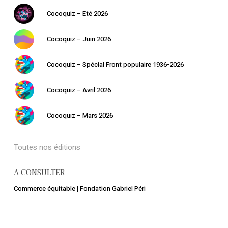
Cocoquiz – Eté 2026
Cocoquiz – Juin 2026
Cocoquiz – Spécial Front populaire 1936-2026
Cocoquiz – Avril 2026
Cocoquiz – Mars 2026
Toutes nos éditions
A CONSULTER
Commerce équitable | Fondation Gabriel Péri