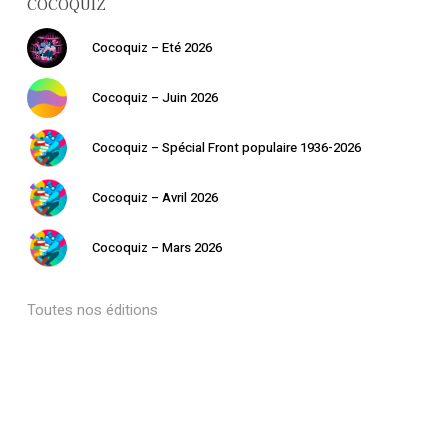
COCOQUIZ
Retourner à la
librairie
Cocoquiz – Eté 2026
Cocoquiz – Juin 2026
Cocoquiz – Spécial Front populaire 1936-2026
Cocoquiz – Avril 2026
Cocoquiz – Mars 2026
Toutes nos éditions