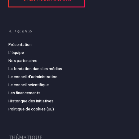
A PROPOS
Présentation
L’équipe
Nos partenaires
La fondation dans les médias
Le conseil d’administration
Le conseil scientifique
Les financements
Historique des initiatives
Politique de cookies (UE)
THÉMATIQUE