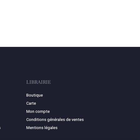
LIBRAIRIE
Boutique
Carte
Mon compte
Conditions générales de ventes
s
Mentions légales