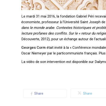
Le mardi 31 mai 2016, la fondation Gabriel Péri receva
économiste, professeur à l’Université Saint Joseph 
dans le monde arabe. Contextes historiques et problé
lecture profanes des conflits. Sur le « retour du reli
Découverte, 2012), pour un échange autour de l’actual
Georges Corm
était invité à la « Conférence mondiale 
Oscar Niemeyer par le particommuniste français. Plus 
La vidéo de son intervention est disponible sur Daily
Share
Share