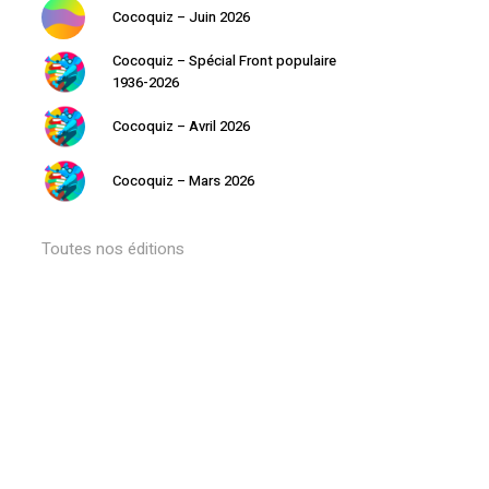
Cocoquiz – Juin 2026
Cocoquiz – Spécial Front populaire
1936-2026
Cocoquiz – Avril 2026
Cocoquiz – Mars 2026
Toutes nos éditions