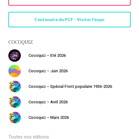
Centenaire du PCF - Visiter l'expo
COCOQUIZ
Cocoquiz – Eté 2026
Cocoquiz – Juin 2026
Cocoquiz – Spécial Front populaire 1936-2026
Cocoquiz – Avril 2026
Cocoquiz – Mars 2026
Toutes nos éditions