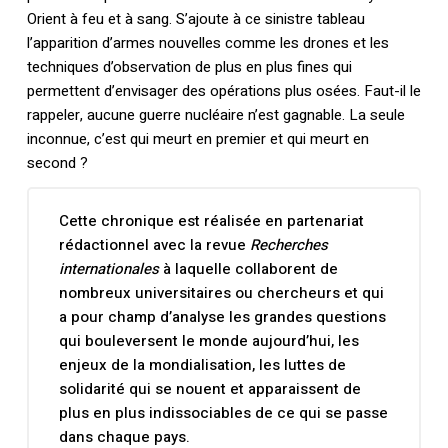
Orient à feu et à sang. S’ajoute à ce sinistre tableau
l’apparition d’armes nouvelles comme les drones et les
techniques d’observation de plus en plus fines qui
permettent d’envisager des opérations plus osées. Faut-il le
rappeler, aucune guerre nucléaire n’est gagnable. La seule
inconnue, c’est qui meurt en premier et qui meurt en
second ?
Cette chronique est réalisée en partenariat
rédactionnel avec la revue
Recherches
internationales
à laquelle collaborent de
nombreux universitaires ou chercheurs et qui
a pour champ d’analyse les grandes questions
qui bouleversent le monde aujourd’hui, les
enjeux de la mondialisation, les luttes de
solidarité qui se nouent et apparaissent de
plus en plus indissociables de ce qui se passe
dans chaque pays.