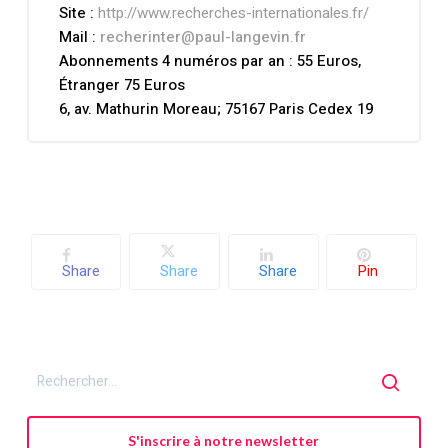
Site :
http://www.recherches-internationales.fr/
Mail :
recherinter@paul-langevin.fr
Abonnements 4 numéros par an : 55 Euros,
Étranger 75 Euros
6, av. Mathurin Moreau; 75167 Paris Cedex 19
Share
Share
Share
Pin
S'inscrire à notre newsletter