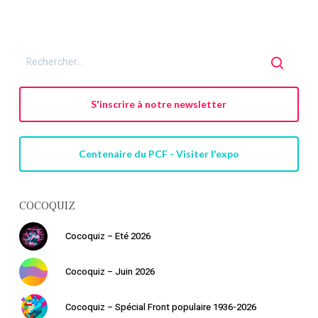
S'inscrire à notre newsletter
Centenaire du PCF - Visiter l'expo
COCOQUIZ
Cocoquiz – Eté 2026
Cocoquiz – Juin 2026
Cocoquiz – Spécial Front populaire 1936-2026