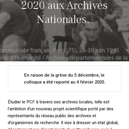
2020 aux Archives
Nationales.
En raison de la grève du 5 décembre, le
colloque a été reporté au 4 février 2020.
Étudier le PCF à travers ses archives locales, telle est
l’ambition d’un nouveau projet scientifique porté par des
représentants du réseau public des archives et
d’organismes de recherche. Il vise à dresser un état global,