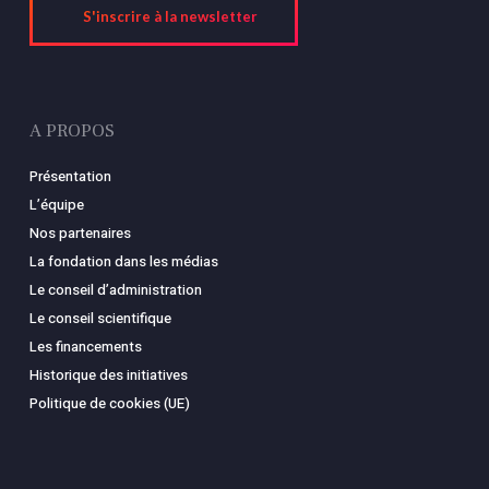
S'inscrire à la newsletter
A PROPOS
Présentation
L’équipe
Nos partenaires
La fondation dans les médias
Le conseil d’administration
Le conseil scientifique
Les financements
Historique des initiatives
Politique de cookies (UE)