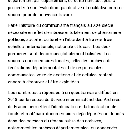
département par département, de cette richesse, puis à
procéder à son évaluation quantitative et qualitative comme
source pour de nouveaux travaux.
Faire l’histoire du communisme français au XXe siècle
nécessite en effet d’embrasser totalement ce phénomène
politique, social et culturel en l’abordant à travers trois
échelles : internationale, nationale et locale. Les deux
premières sont désormais globalement balisées. Les
sources documentaires locales, telles les archives de
fédérations départementales et de responsables
communistes, voire de sections et de cellules, restent
encore à découvrir et être exploitées.
Les nombreuses réponses à un questionnaire diffusé en
2018 sur le réseau du Service interministériel des Archives
de France permettent l’identification et la localisation de
fonds et matériaux documentaires déjà déposés ou donnés
dans des services du réseau public des archives,
notamment les archives départementales, ou conservés