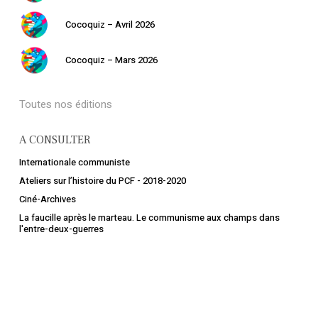
Cocoquiz – Avril 2026
Cocoquiz – Mars 2026
Toutes nos éditions
A CONSULTER
Internationale communiste
Ateliers sur l’histoire du PCF - 2018-2020
Ciné-Archives
La faucille après le marteau. Le communisme aux champs dans
l'entre-deux-guerres