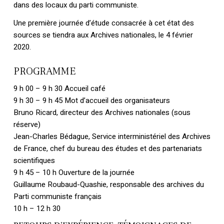
dans des locaux du parti communiste.
Une première journée d’étude consacrée à cet état des
sources se tiendra aux Archives nationales, le 4 février
2020.
PROGRAMME
9 h 00 – 9 h 30 Accueil café
9 h 30 – 9 h 45 Mot d’accueil des organisateurs
Bruno Ricard, directeur des Archives nationales (sous
réserve)
Jean-Charles Bédague, Service interministériel des Archives
de France, chef du bureau des études et des partenariats
scientifiques
9 h 45 – 10 h Ouverture de la journée
Guillaume Roubaud-Quashie, responsable des archives du
Parti communiste français
10 h – 12 h 30