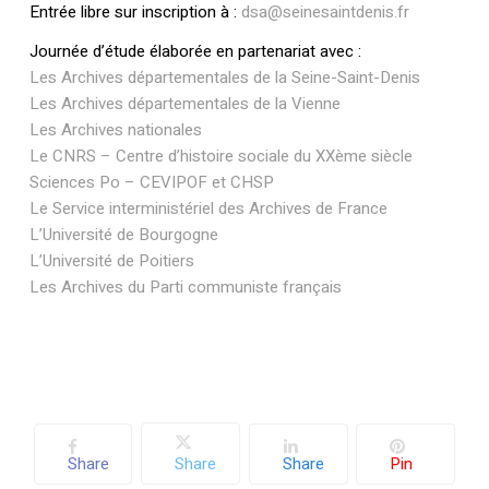
Entrée libre sur inscription à :
dsa@seinesaintdenis.fr
Journée d’étude élaborée en partenariat avec :
Les Archives départementales de la Seine-Saint-Denis
Les Archives départementales de la Vienne
Les Archives nationales
Le CNRS – Centre d’histoire sociale du XXème siècle
Sciences Po – CEVIPOF et CHSP
Le Service interministériel des Archives de France
L’Université de Bourgogne
L’Université de Poitiers
Les Archives du Parti communiste français
Share
Share
Share
Pin