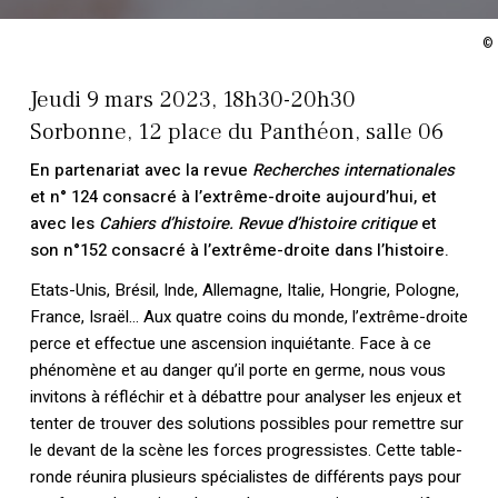
©
Jeudi 9 mars 2023, 18h30-20h30
Sorbonne, 12 place du Panthéon, salle 06
En partenariat avec la revue
Recherches internationales
et n° 124 consacré à l’extrême-droite aujourd’hui, et
avec les
Cahiers d’histoire. Revue d’histoire critique
et
son n°152 consacré à l’extrême-droite dans l’histoire.
Etats-Unis, Brésil, Inde, Allemagne, Italie, Hongrie, Pologne,
France, Israël… Aux quatre coins du monde, l’extrême-droite
perce et effectue une ascension inquiétante. Face à ce
phénomène et au danger qu’il porte en germe, nous vous
invitons à réfléchir et à débattre pour analyser les enjeux et
tenter de trouver des solutions possibles pour remettre sur
le devant de la scène les forces progressistes. Cette table-
ronde réunira plusieurs spécialistes de différents pays pour