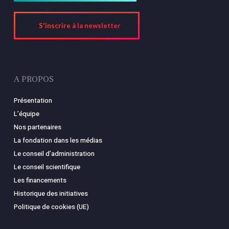
S'inscrire à la newsletter
A PROPOS
Présentation
L’équipe
Nos partenaires
La fondation dans les médias
Le conseil d’administration
Le conseil scientifique
Les financements
Historique des initiatives
Politique de cookies (UE)