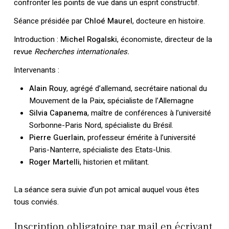
confronter les points de vue dans un esprit constructif.
Séance présidée par
Chloé Maurel
, docteure en histoire.
Introduction :
Michel Rogalski
, économiste, directeur de la
revue
Recherches internationales.
Intervenants :
Alain Rouy
, agrégé d’allemand, secrétaire national du
Mouvement de la Paix, spécialiste de l’Allemagne
Silvia Capanema
, maître de conférences à l’université
Sorbonne-Paris Nord, spécialiste du Brésil.
Pierre Guerlain
, professeur émérite à l’université
Paris-Nanterre, spécialiste des Etats-Unis.
Roger Martelli
, historien et militant.
La séance sera suivie d’un pot amical auquel vous êtes
tous conviés.
Inscription obligatoire par mail en écrivant