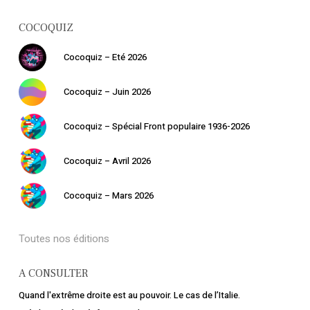
COCOQUIZ
Votre panier est vide.
Cocoquiz – Eté 2026
Retourner à la
librairie
Cocoquiz – Juin 2026
Cocoquiz – Spécial Front populaire 1936-2026
Cocoquiz – Avril 2026
Cocoquiz – Mars 2026
Toutes nos éditions
A CONSULTER
Quand l'extrême droite est au pouvoir. Le cas de l’Italie.