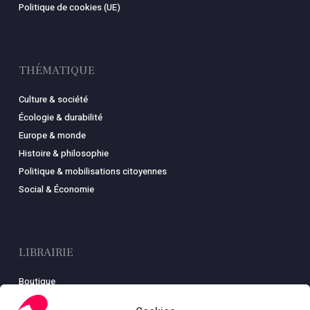
Politique de cookies (UE)
THÉMATIQUE
Culture & société
Écologie & durabilité
Europe & monde
Histoire & philosophie
Politique & mobilisations citoyennes
Social & Économie
LIBRAIRIE
Boutique
Carte