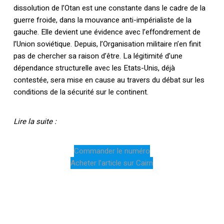
dissolution de l’Otan est une constante dans le cadre de la
guerre froide, dans la mouvance anti-impérialiste de la
gauche. Elle devient une évidence avec l’effondrement de
l’Union soviétique. Depuis, l’Organisation militaire n’en finit
pas de chercher sa raison d’être. La légitimité d’une
dépendance structurelle avec les Etats-Unis, déjà
contestée, sera mise en cause au travers du débat sur les
conditions de la sécurité sur le continent.
Lire la suite :
Commander le numéro
Acheter l’article sur Cairn