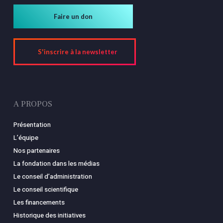
Faire un don
S'inscrire à la newsletter
A PROPOS
Présentation
L’équipe
Nos partenaires
La fondation dans les médias
Le conseil d’administration
Le conseil scientifique
Les financements
Historique des initiatives