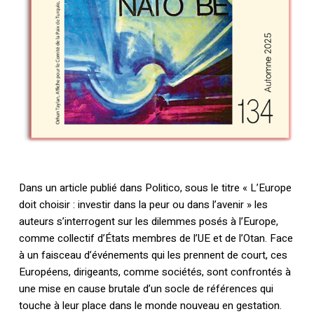
Dans un article publié dans Politico, sous le titre « L’Europe
doit choisir : investir dans la peur ou dans l’avenir » les
auteurs s’interrogent sur les dilemmes posés à l’Europe,
comme collectif d’États membres de l’UE et de l’Otan. Face
à un faisceau d’événements qui les prennent de court, ces
Européens, dirigeants, comme sociétés, sont confrontés à
une mise en cause brutale d’un socle de références qui
touche à leur place dans le monde nouveau en gestation.