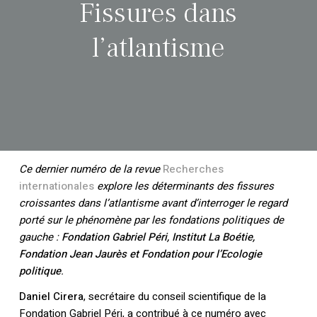
Fissures dans
l’atlantisme
Ce dernier numéro de la revue
Recherches
internationales
explore les déterminants des fissures
croissantes dans l’atlantisme avant d’interroger le regard
porté sur le phénomène par les fondations politiques de
gauche :
Fondation Gabriel Péri, Institut La Boétie,
Fondation Jean Jaurès et Fondation pour l’Ecologie
politique
.
Daniel Cirera
, secrétaire du conseil scientifique de la
Fondation Gabriel Péri, a contribué à ce numéro avec