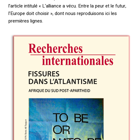
l’article intitulé « L’alliance a vécu. Entre la peur et le futur,
l’Europe doit choisir », dont nous reproduisons ici les
premières lignes.