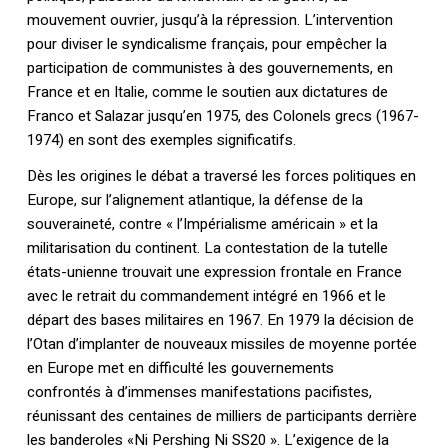
mouvement ouvrier, jusqu’à la répression. L’intervention
pour diviser le syndicalisme français, pour empêcher la
participation de communistes à des gouvernements, en
France et en Italie, comme le soutien aux dictatures de
Franco et Salazar jusqu’en 1975, des Colonels grecs (1967-
1974) en sont des exemples significatifs.
Dès les origines le débat a traversé les forces politiques en
Europe, sur l’alignement atlantique, la défense de la
souveraineté, contre « l’Impérialisme américain » et la
militarisation du continent. La contestation de la tutelle
états-unienne trouvait une expression frontale en France
avec le retrait du commandement intégré en 1966 et le
départ des bases militaires en 1967. En 1979 la décision de
l’Otan d’implanter de nouveaux missiles de moyenne portée
en Europe met en difficulté les gouvernements
confrontés à d’immenses manifestations pacifistes,
réunissant des centaines de milliers de participants derrière
les banderoles «Ni Pershing Ni SS20 ». L’exigence de la