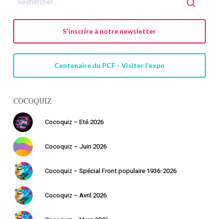
S'inscrire à notre newsletter
Centenaire du PCF - Visiter l'expo
COCOQUIZ
Cocoquiz – Eté 2026
Cocoquiz – Juin 2026
Cocoquiz – Spécial Front populaire 1936-2026
Cocoquiz – Avril 2026