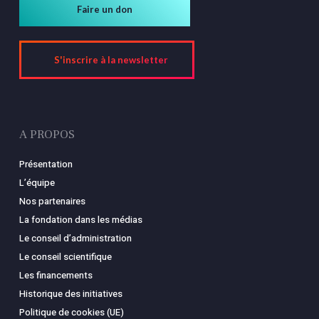
Faire un don
S'inscrire à la newsletter
A PROPOS
Présentation
L’équipe
Nos partenaires
La fondation dans les médias
Le conseil d’administration
Le conseil scientifique
Les financements
Historique des initiatives
Politique de cookies (UE)