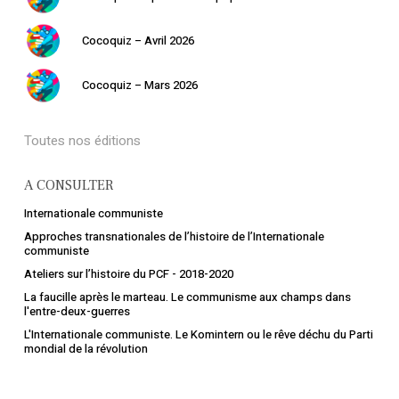
Cocoquiz – Avril 2026
Cocoquiz – Mars 2026
Toutes nos éditions
A CONSULTER
Internationale communiste
Approches transnationales de l’histoire de l’Internationale
communiste
Ateliers sur l’histoire du PCF - 2018-2020
La faucille après le marteau. Le communisme aux champs dans
l'entre-deux-guerres
L'Internationale communiste. Le Komintern ou le rêve déchu du Parti
mondial de la révolution