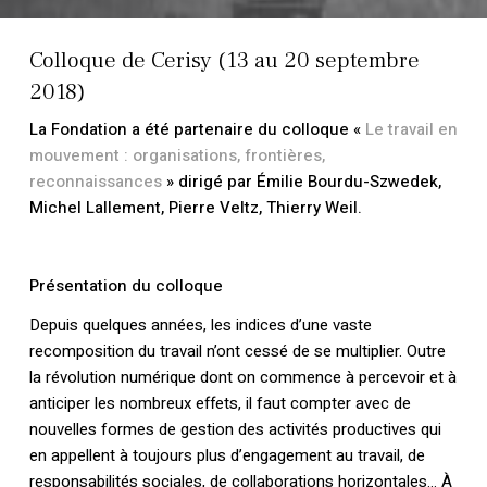
Colloque de Cerisy (13 au 20 septembre
2018)
La Fondation a été partenaire du colloque «
Le travail en
mouvement : organisations, frontières,
reconnaissances
» dirigé par Émilie Bourdu-Szwedek,
Michel Lallement, Pierre Veltz, Thierry Weil.
Présentation du colloque
Depuis quelques années, les indices d’une vaste
recomposition du travail n’ont cessé de se multiplier. Outre
la révolution numérique dont on commence à percevoir et à
anticiper les nombreux effets, il faut compter avec de
nouvelles formes de gestion des activités productives qui
en appellent à toujours plus d’engagement au travail, de
responsabilités sociales, de collaborations horizontales… À