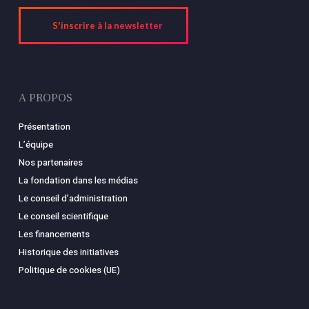
S'inscrire à la newsletter
A PROPOS
Présentation
L’équipe
Nos partenaires
La fondation dans les médias
Le conseil d’administration
Le conseil scientifique
Les financements
Historique des initiatives
Politique de cookies (UE)