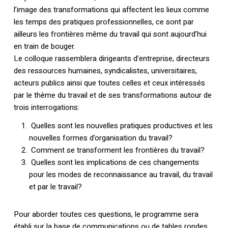
l’image des transformations qui affectent les lieux comme
les temps des pratiques professionnelles, ce sont par
ailleurs les frontières même du travail qui sont aujourd’hui
en train de bouger.
Le colloque rassemblera dirigeants d’entreprise, directeurs
des ressources humaines, syndicalistes, universitaires,
acteurs publics ainsi que toutes celles et ceux intéressés
par le thème du travail et de ses transformations autour de
trois interrogations:
Quelles sont les nouvelles pratiques productives et les
nouvelles formes d’organisation du travail?
Comment se transforment les frontières du travail?
Quelles sont les implications de ces changements
pour les modes de reconnaissance au travail, du travail
et par le travail?
Pour aborder toutes ces questions, le programme sera
établi sur la base de communications ou de tables rondes