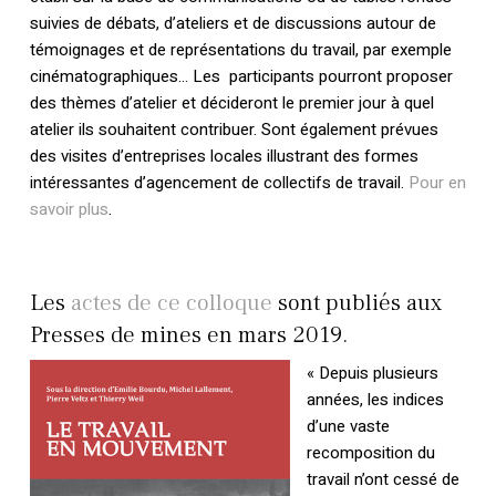
suivies de débats, d’ateliers et de discussions autour de
témoignages et de représentations du travail, par exemple
cinématographiques… Les participants pourront proposer
des thèmes d’atelier et décideront le premier jour à quel
atelier ils souhaitent contribuer. Sont également prévues
des visites d’entreprises locales illustrant des formes
intéressantes d’agencement de collectifs de travail.
Pour en
savoir plus
.
Les
actes de ce colloque
sont publiés aux
Presses de mines en mars 2019.
« Depuis plusieurs
années, les indices
d’une vaste
recomposition du
travail n’ont cessé de