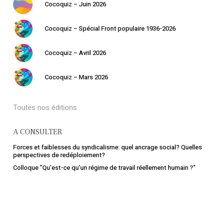
Cocoquiz – Juin 2026
Cocoquiz – Spécial Front populaire 1936-2026
Cocoquiz – Avril 2026
Cocoquiz – Mars 2026
Toutes nos éditions
A CONSULTER
Forces et faiblesses du syndicalisme: quel ancrage social? Quelles
perspectives de redéploiement?
Colloque "Qu'est-ce qu'un régime de travail réellement humain ?"