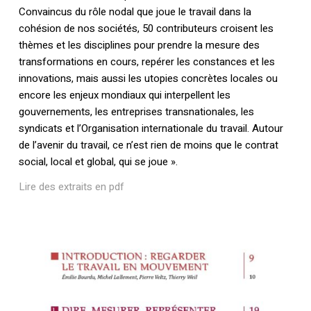
Convaincus du rôle nodal que joue le travail dans la
cohésion de nos sociétés, 50 contributeurs croisent les
thèmes et les disciplines pour prendre la mesure des
transformations en cours, repérer les constances et les
innovations, mais aussi les utopies concrètes locales ou
encore les enjeux mondiaux qui interpellent les
gouvernements, les entreprises transnationales, les
syndicats et l’Organisation internationale du travail. Autour
de l’avenir du travail, ce n’est rien de moins que le contrat
social, local et global, qui se joue ».
Lire des extraits en pdf