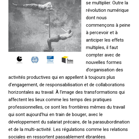
se multiplier. Outre la
révolution numérique
dont nous
commençons à peine
à percevoir et à
anticiper les effets
multiples, il faut
compter avec de
nouvelles formes
d’organisation des
activités productives qui en appellent à toujours plus
d’engagement, de responsabilisation et de collaborations
horizontales au travail. À l’image des transformations qui
affectent les lieux comme les temps des pratiques
professionnelles, ce sont les frontières mêmes du travail
qui sont aujourd’hui en train de bouger, avec le
développement du salariat précaire, de la parasubordination
et de la multi-activité. Les régulations comme les relations
sociales en ressortent passablement ébranlées.