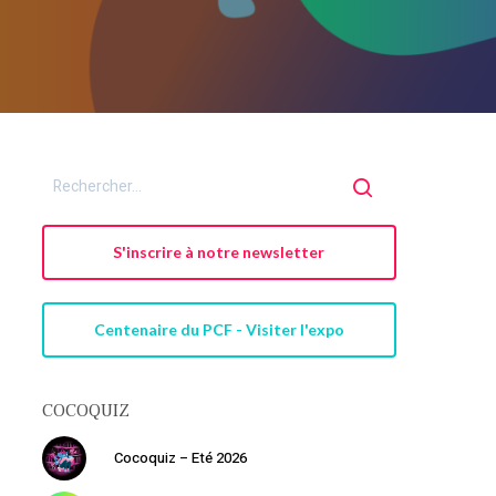
S'inscrire à notre newsletter
Centenaire du PCF - Visiter l'expo
COCOQUIZ
Cocoquiz – Eté 2026