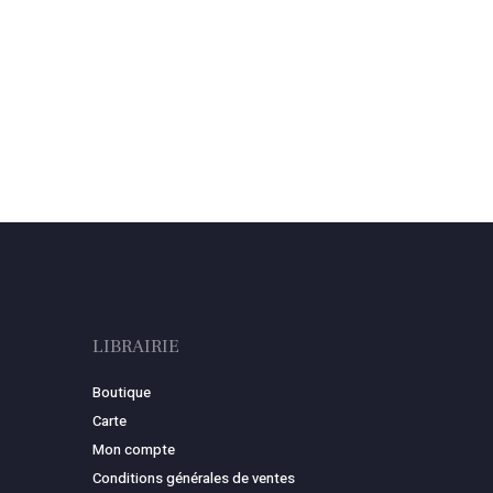
LIBRAIRIE
Boutique
Carte
Mon compte
Conditions générales de ventes