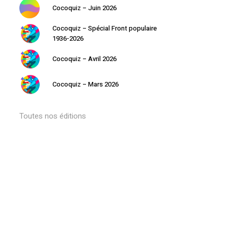
Cocoquiz – Juin 2026
Cocoquiz – Spécial Front populaire
1936-2026
Cocoquiz – Avril 2026
Cocoquiz – Mars 2026
Toutes nos éditions