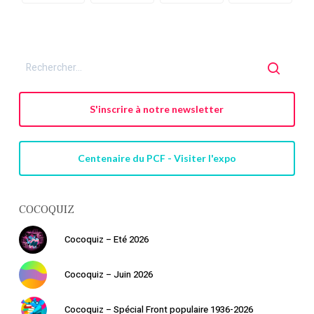
S'inscrire à notre newsletter
Centenaire du PCF - Visiter l'expo
COCOQUIZ
Cocoquiz – Eté 2026
Cocoquiz – Juin 2026
Cocoquiz – Spécial Front populaire 1936-2026