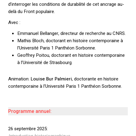
d’interroger les conditions de durabilité de cet ancrage au-
delà du Front populaire.
Avec :
Emmanuel Bellanger, directeur de recherche au CNRS.
Mathis Bloch, doctorant en histoire contemporaine à
l’Université Paris 1 Panthéon Sorbonne.
Geoffrey Poitou, doctorant en histoire contemporaine
à l’Université de Strasbourg.
Animation:
Louise Bur Palmieri
, doctorante en histoire
contemporaine à l’Université Paris 1 Panthéon Sorbonne.
Programme annuel:
26 septembre 2025: