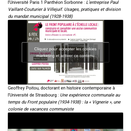
l’Université Paris 1 Panthéon Sorbonne :
L’entreprise Paul
Vaillant-Couturier à Villejuif. Usages, pratiques et division
du mandat municipal (1928-1938)
Cliquez pour accepter les cookies
marketing et activer ce contenu
Geoffrey Poitou, doctorant en histoire contemporaine à
l’Université de Strasbourg :
Une expérience communale au
temps du Front populaire (1934-1938) : la « Vignerie », une
colonie de vacances communiste