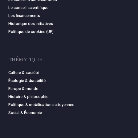
Le conseil scientifique
Les financements
Historique des initiatives
Politique de cookies (UE)
THÉMATIQUE
Culture & société
Écologie & durabilité
Europe & monde
Histoire & philosophie
Politique & mobilisations citoyennes
Social & Économie