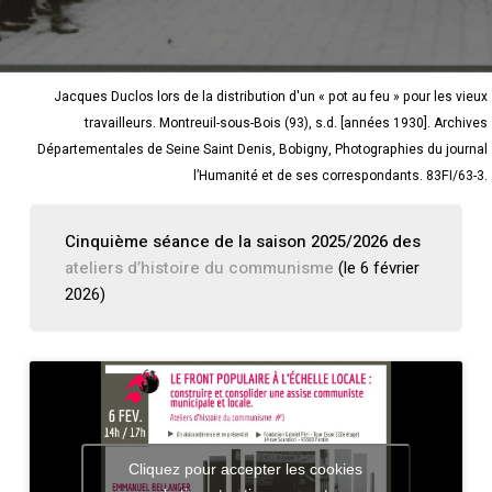
Jacques Duclos lors de la distribution d'un « pot au feu » pour les vieux
travailleurs. Montreuil-sous-Bois (93), s.d. [années 1930]. Archives
Départementales de Seine Saint Denis, Bobigny, Photographies du journal
l’Humanité et de ses correspondants. 83FI/63-3.
Cinquième séance de la saison 2025/2026 des
ateliers d’histoire du communisme
(le 6 février
2026)
Cliquez pour accepter les cookies