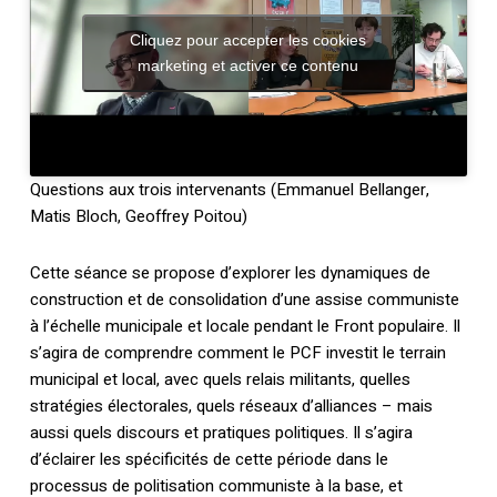
Cliquez pour accepter les cookies
marketing et activer ce contenu
Questions aux trois intervenants (Emmanuel Bellanger,
Matis Bloch, Geoffrey Poitou)
Cette séance se propose d’explorer les dynamiques de
construction et de consolidation d’une assise communiste
à l’échelle municipale et locale pendant le Front populaire. Il
s’agira de comprendre comment le PCF investit le terrain
municipal et local, avec quels relais militants, quelles
stratégies électorales, quels réseaux d’alliances – mais
aussi quels discours et pratiques politiques. Il s’agira
d’éclairer les spécificités de cette période dans le
processus de politisation communiste à la base, et