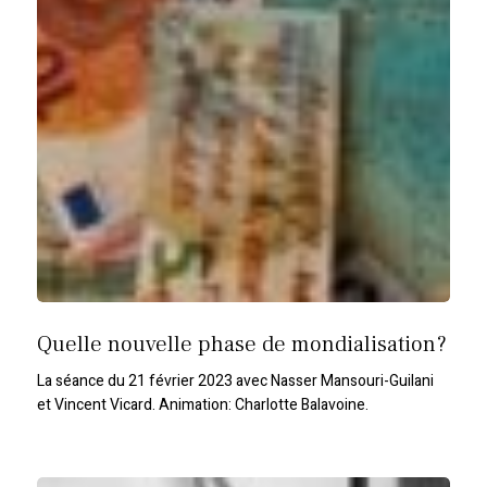
Quelle nouvelle phase de mondialisation?
La séance du 21 février 2023 avec Nasser Mansouri-Guilani
et Vincent Vicard. Animation: Charlotte Balavoine.