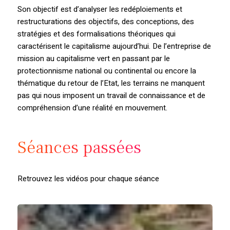
Son objectif est d’analyser les redéploiements et
restructurations des objectifs, des conceptions, des
stratégies et des formalisations théoriques qui
caractérisent le capitalisme aujourd’hui. De l’entreprise de
mission au capitalisme vert en passant par le
protectionnisme national ou continental ou encore la
thématique du retour de l’Etat, les terrains ne manquent
pas qui nous imposent un travail de connaissance et de
compréhension d’une réalité en mouvement.
Séances passées
Retrouvez les vidéos pour chaque séance
60
ans