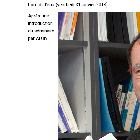
bord de l’eau (vendredi 31 janvier 2014).
Après une
introduction
du séminaire
par
Alain