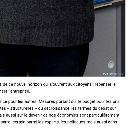
 de ce nouvel horizon qui s’ouvrent aux citoyens : repenser le
nser l’entreprise.
ance pour les autres. Mesures portant sur le budget pour les uns,
ites « structurelles » ou décroissance, les termes du débat sur
ais aussi sur le devenir de nos économies sont particulièrement
arroi certain parmi les experts, les politiques mais aussi dans