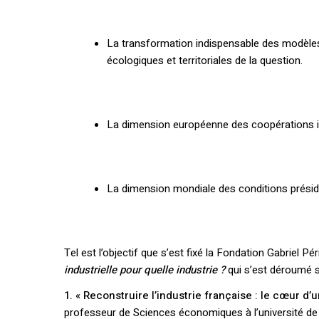
La transformation indispensable des modèles
écologiques et territoriales de la question.
La dimension européenne des coopérations 
La dimension mondiale des conditions présid
Tel est l’objectif que s’est fixé la Fondation Gabriel Pé
industrielle pour quelle industrie ?
qui s’est déroumé 
1. « Reconstruire l’industrie française : le cœur
professeur de Sciences économiques à l’université de