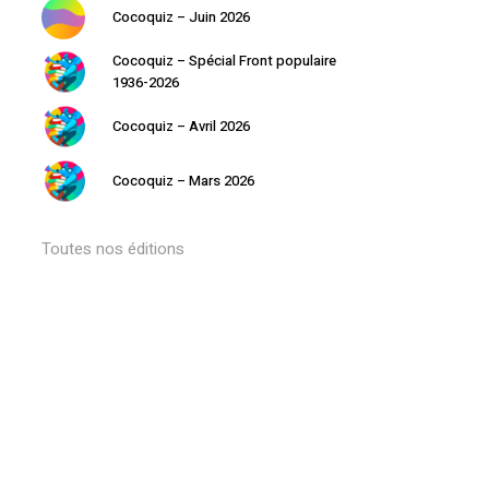
Cocoquiz – Juin 2026
Cocoquiz – Spécial Front populaire
1936-2026
Cocoquiz – Avril 2026
Cocoquiz – Mars 2026
Toutes nos éditions