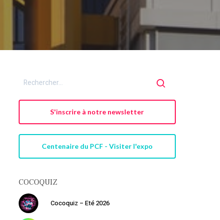
S'inscrire à notre newsletter
Centenaire du PCF - Visiter l'expo
COCOQUIZ
Cocoquiz – Eté 2026