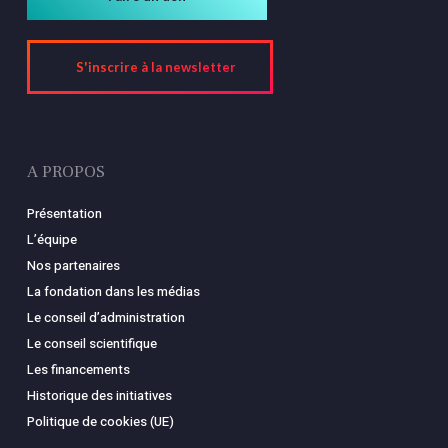
S'inscrire à la newsletter
A PROPOS
Présentation
L’équipe
Nos partenaires
La fondation dans les médias
Le conseil d’administration
Le conseil scientifique
Les financements
Historique des initiatives
Politique de cookies (UE)