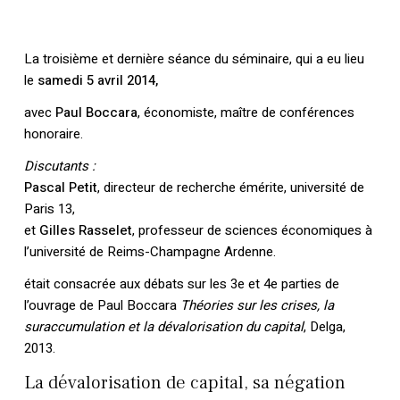
La troisième et dernière séance du séminaire, qui a eu lieu
le
samedi 5 avril 2014,
avec
Paul Boccara
, économiste, maître de conférences
honoraire.
Discutants :
Pascal Petit
, directeur de recherche émérite, université de
Paris 13,
et
Gilles Rasselet
, professeur de sciences économiques à
l’université de Reims-Champagne Ardenne.
était consacrée aux débats sur les 3e et 4e parties de
l’ouvrage de Paul Boccara
Théories sur les crises, la
suraccumulation et la dévalorisation du capital
, Delga,
2013.
La dévalorisation de capital, sa négation