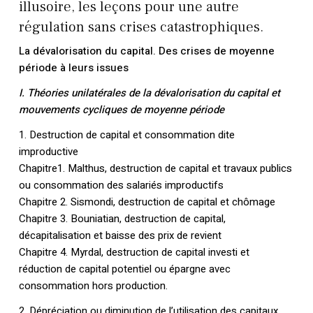
illusoire, les leçons pour une autre
régulation sans crises catastrophiques.
La dévalorisation du capital. Des crises de moyenne
période à leurs issues
I. Théories unilatérales de la dévalorisation du capital et
mouvements cycliques de moyenne période
1. Destruction de capital et consommation dite
improductive
Chapitre1. Malthus, destruction de capital et travaux publics
ou consommation des salariés improductifs
Chapitre 2. Sismondi, destruction de capital et chômage
Chapitre 3. Bouniatian, destruction de capital,
décapitalisation et baisse des prix de revient
Chapitre 4. Myrdal, destruction de capital investi et
réduction de capital potentiel ou épargne avec
consommation hors production.
2. Dépréciation ou diminution de l’utilisation des capitaux,