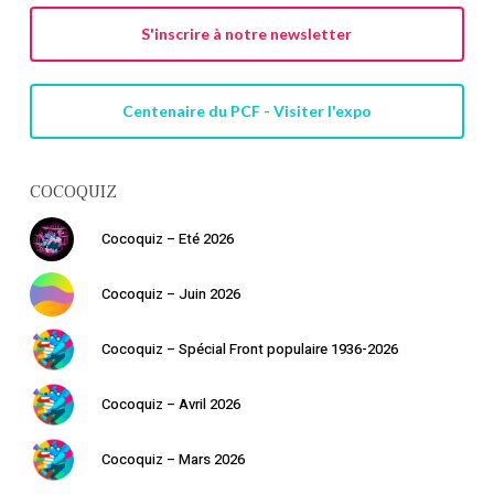
S'inscrire à notre newsletter
Centenaire du PCF - Visiter l'expo
COCOQUIZ
Cocoquiz – Eté 2026
Cocoquiz – Juin 2026
Cocoquiz – Spécial Front populaire 1936-2026
Cocoquiz – Avril 2026
Cocoquiz – Mars 2026