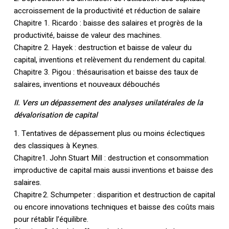
accroissement de la productivité et réduction de salaire
Chapitre 1. Ricardo : baisse des salaires et progrès de la
productivité, baisse de valeur des machines.
Chapitre 2. Hayek : destruction et baisse de valeur du
capital, inventions et relèvement du rendement du capital.
Chapitre 3. Pigou : thésaurisation et baisse des taux de
salaires, inventions et nouveaux débouchés
II. Vers un dépassement des analyses unilatérales de la
dévalorisation de capital
1. Tentatives de dépassement plus ou moins éclectiques
des classiques à Keynes.
Chapitre1. John Stuart Mill : destruction et consommation
improductive de capital mais aussi inventions et baisse des
salaires.
Chapitre 2. Schumpeter : disparition et destruction de capital
ou encore innovations techniques et baisse des coûts mais
pour rétablir l’équilibre.