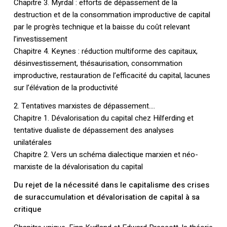
Chapitre 3. Myrdal : efforts de dépassement de la
destruction et de la consommation improductive de capital
par le progrès technique et la baisse du coût relevant
l’investissement
Chapitre 4. Keynes : réduction multiforme des capitaux,
désinvestissement, thésaurisation, consommation
improductive, restauration de l’efficacité du capital, lacunes
sur l’élévation de la productivité
2. Tentatives marxistes de dépassement….
Chapitre 1. Dévalorisation du capital chez Hilferding et
tentative dualiste de dépassement des analyses
unilatérales
Chapitre 2. Vers un schéma dialectique marxien et néo-
marxiste de la dévalorisation du capital
Du rejet de la nécessité dans le capitalisme des crises
de suraccumulation et dévalorisation de capital à sa
critique